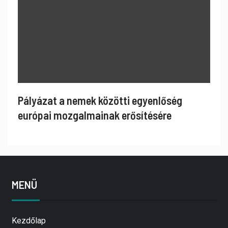
Pályázat a nemek közötti egyenlőség
európai mozgalmainak erősítésére
MENÜ
Kezdőlap