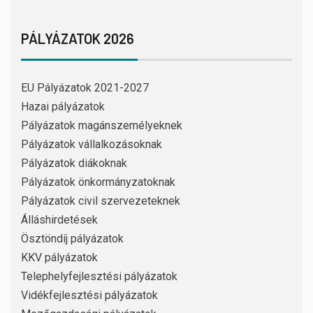
PÁLYÁZATOK 2026
EU Pályázatok 2021-2027
Hazai pályázatok
Pályázatok magánszemélyeknek
Pályázatok vállalkozásoknak
Pályázatok diákoknak
Pályázatok önkormányzatoknak
Pályázatok civil szervezeteknek
Álláshirdetések
Ösztöndíj pályázatok
KKV pályázatok
Telephelyfejlesztési pályázatok
Vidékfejlesztési pályázatok