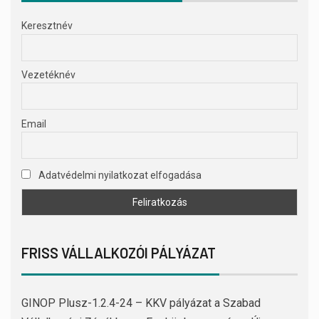
Keresztnév
Vezetéknév
Email
Adatvédelmi nyilatkozat elfogadása
FRISS VÁLLALKOZÓI PÁLYÁZAT
GINOP Plusz-1.2.4-24 – KKV pályázat a Szabad