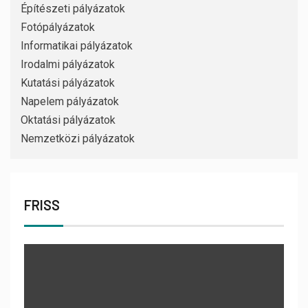
Építészeti pályázatok
Fotópályázatok
Informatikai pályázatok
Irodalmi pályázatok
Kutatási pályázatok
Napelem pályázatok
Oktatási pályázatok
Nemzetközi pályázatok
FRISS