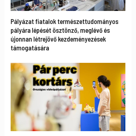
Pályázat fiatalok természettudományos
pályára lépését ösztönző, meglévő és
újonnan létrejövő kezdeményezések
támogatására