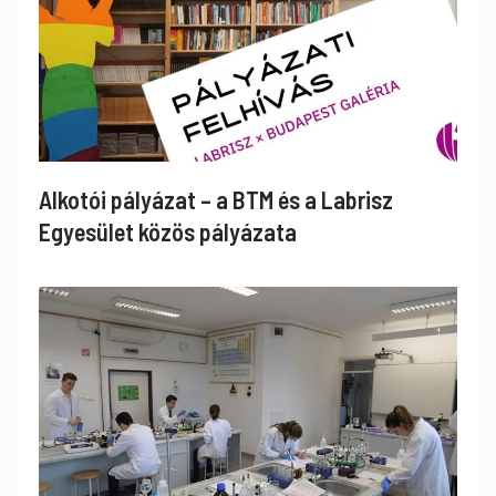
Alkotói pályázat – a BTM és a Labrisz
Egyesület közös pályázata