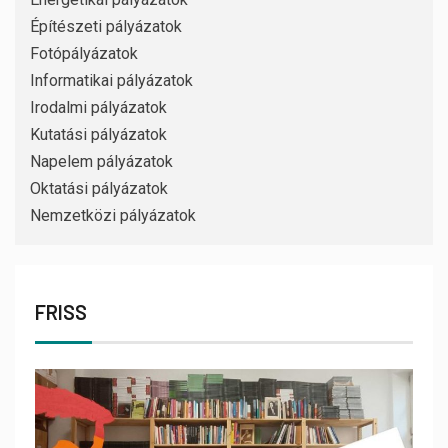
Építészeti pályázatok
Fotópályázatok
Informatikai pályázatok
Irodalmi pályázatok
Kutatási pályázatok
Napelem pályázatok
Oktatási pályázatok
Nemzetközi pályázatok
FRISS