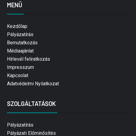
MENÜ
Kezdőlap
Pályázatírás
Bemutatkozás
Médiaajánlat
Hírlevél feliratkozás
Impresszum
Kapcsolat
Adatvédelmi Nyilatkozat
SZOLGÁLTATÁSOK
Pályázatírás
Pályázati Előminősítés