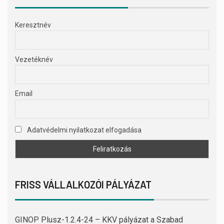
Keresztnév
Vezetéknév
Email
Adatvédelmi nyilatkozat elfogadása
FRISS VÁLLALKOZÓI PÁLYÁZAT
GINOP Plusz-1.2.4-24 – KKV pályázat a Szabad