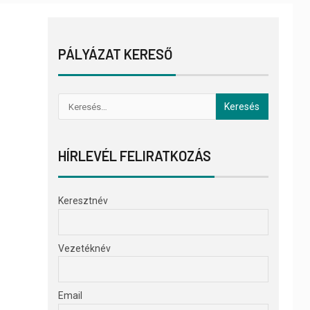
PÁLYÁZAT KERESŐ
HÍRLEVÉL FELIRATKOZÁS
Keresztnév
Vezetéknév
Email