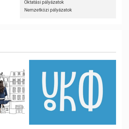
Oktatási pályázatok
Nemzetközi pályázatok