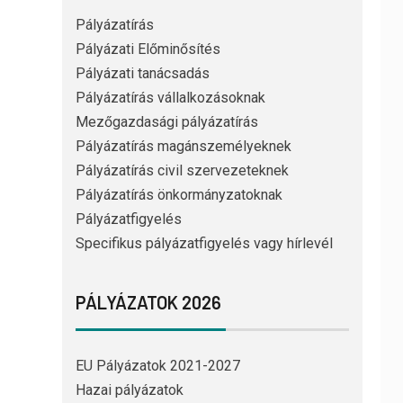
Pályázatírás
Pályázati Előminősítés
Pályázati tanácsadás
Pályázatírás vállalkozásoknak
Mezőgazdasági pályázatírás
Pályázatírás magánszemélyeknek
Pályázatírás civil szervezeteknek
Pályázatírás önkormányzatoknak
Pályázatfigyelés
Specifikus pályázatfigyelés vagy hírlevél
PÁLYÁZATOK 2026
EU Pályázatok 2021-2027
Hazai pályázatok