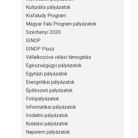
Kulturális pályázatok
Kisfaludy Program
Magyar Falu Program pályázatok
Széchenyi 2020
GINOP
GINOP Plusz
Vállalkozóvá válási támogatás
Egészségügyi pályázatok
Egyházi pályázatok
Energetikai pályázatok
Építészeti pályázatok
Fotópályázatok
Informatikai pályázatok
Irodalmi pályázatok
Kutatási pályázatok
Napelem pályázatok