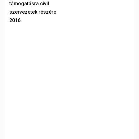
támogatásra civil
szervezetek részére
2016.