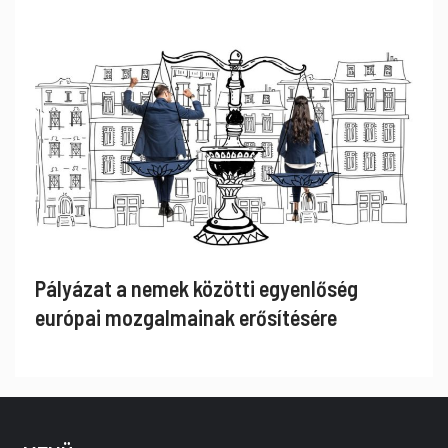
Pályázat a nemek közötti egyenlőség
európai mozgalmainak erősítésére