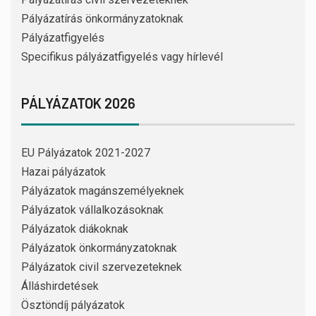
Pályázatírás önkormányzatoknak
Pályázatfigyelés
Specifikus pályázatfigyelés vagy hírlevél
PÁLYÁZATOK 2026
EU Pályázatok 2021-2027
Hazai pályázatok
Pályázatok magánszemélyeknek
Pályázatok vállalkozásoknak
Pályázatok diákoknak
Pályázatok önkormányzatoknak
Pályázatok civil szervezeteknek
Álláshirdetések
Ösztöndíj pályázatok