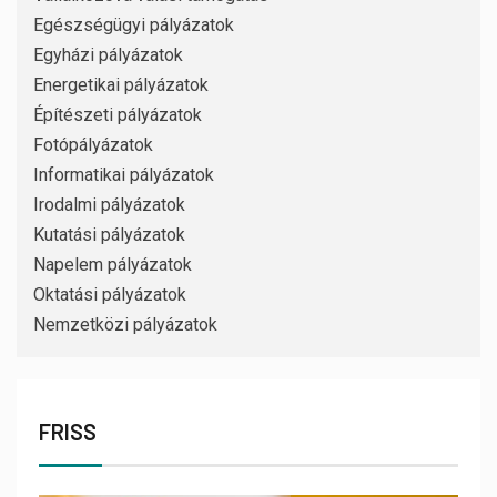
Egészségügyi pályázatok
Egyházi pályázatok
Energetikai pályázatok
Építészeti pályázatok
Fotópályázatok
Informatikai pályázatok
Irodalmi pályázatok
Kutatási pályázatok
Napelem pályázatok
Oktatási pályázatok
Nemzetközi pályázatok
FRISS