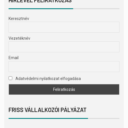
Keresztnév
Vezetéknév
Email
Adatvédelmi nyilatkozat elfogadása
FRISS VÁLLALKOZÓI PÁLYÁZAT