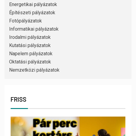
Energetikai pályázatok
Építészeti pályázatok
Fotópályázatok
Informatikai pályázatok
Irodalmi pályázatok
Kutatási pályázatok
Napelem pályázatok
Oktatási pályázatok
Nemzetközi pályázatok
FRISS