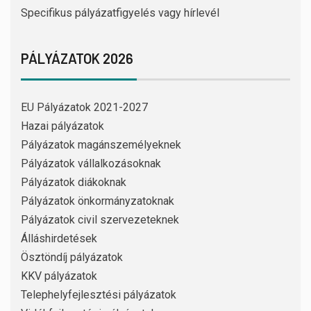
Specifikus pályázatfigyelés vagy hírlevél
PÁLYÁZATOK 2026
EU Pályázatok 2021-2027
Hazai pályázatok
Pályázatok magánszemélyeknek
Pályázatok vállalkozásoknak
Pályázatok diákoknak
Pályázatok önkormányzatoknak
Pályázatok civil szervezeteknek
Álláshirdetések
Ösztöndíj pályázatok
KKV pályázatok
Telephelyfejlesztési pályázatok