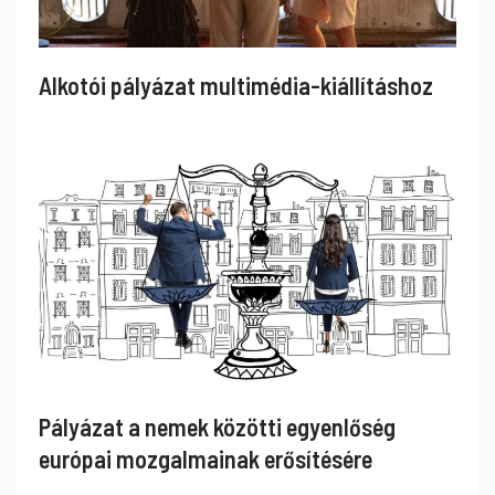
Alkotói pályázat multimédia-kiállításhoz
Pályázat a nemek közötti egyenlőség
európai mozgalmainak erősítésére