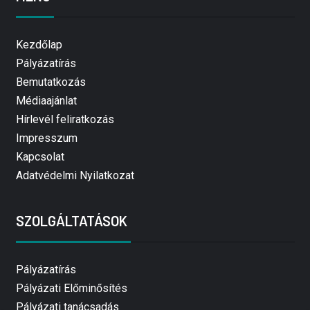
Kezdőlap
Pályázatírás
Bemutatkozás
Médiaajánlat
Hírlevél feliratkozás
Impresszum
Kapcsolat
Adatvédelmi Nyilatkozat
SZOLGÁLTATÁSOK
Pályázatírás
Pályázati Előminősítés
Pályázati tanácsadás