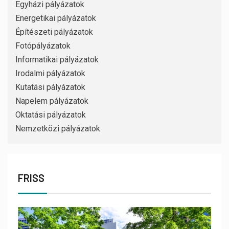
Egyházi pályázatok
Energetikai pályázatok
Építészeti pályázatok
Fotópályázatok
Informatikai pályázatok
Irodalmi pályázatok
Kutatási pályázatok
Napelem pályázatok
Oktatási pályázatok
Nemzetközi pályázatok
FRISS