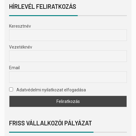
HÍRLEVÉL FELIRATKOZÁS
Keresztnév
Vezetéknév
Email
Adatvédelmi nyilatkozat elfogadása
FRISS VÁLLALKOZÓI PÁLYÁZAT