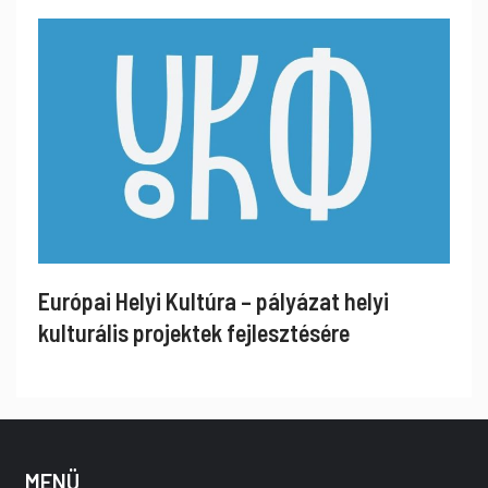
Európai Helyi Kultúra – pályázat helyi
kulturális projektek fejlesztésére
MENÜ