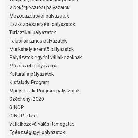
Vidékfejlesztési pályázatok
Mezőgazdasági pályázatok
Eszközbeszerzési pályázatok
Turisztikai pályázatok
Falusi turizmus pályázatok
Munkahelyteremtő pályázatok
Pályázatok egyéni vállalkozóknak
Művészeti pályázatok
Kulturális pályázatok
Kisfaludy Program
Magyar Falu Program pályázatok
Széchenyi 2020
GINOP
GINOP Plusz
Vállalkozóvá válási támogatás
Egészségügyi pályázatok