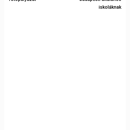
iskoláknak