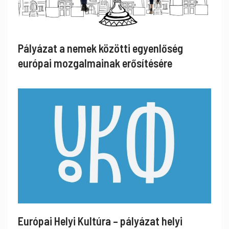
Pályázat a nemek közötti egyenlőség
európai mozgalmainak erősítésére
Európai Helyi Kultúra – pályázat helyi