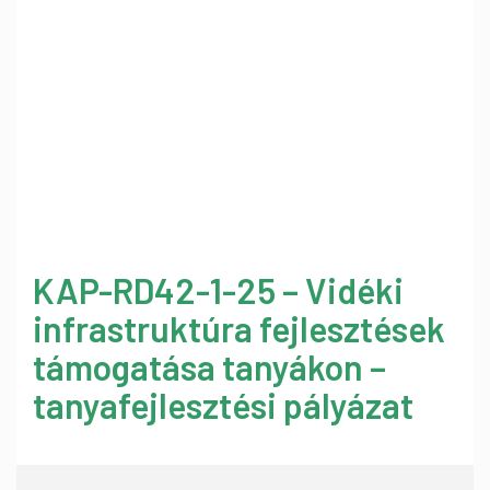
KAP-RD42-1-25 – Vidéki
infrastruktúra fejlesztések
támogatása tanyákon –
tanyafejlesztési pályázat