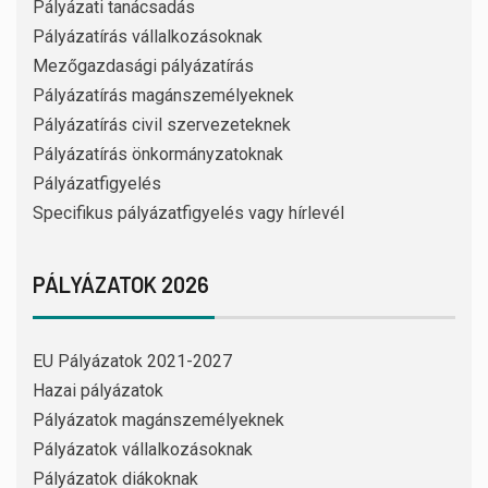
Pályázati tanácsadás
Pályázatírás vállalkozásoknak
Mezőgazdasági pályázatírás
Pályázatírás magánszemélyeknek
Pályázatírás civil szervezeteknek
Pályázatírás önkormányzatoknak
Pályázatfigyelés
Specifikus pályázatfigyelés vagy hírlevél
PÁLYÁZATOK 2026
EU Pályázatok 2021-2027
Hazai pályázatok
Pályázatok magánszemélyeknek
Pályázatok vállalkozásoknak
Pályázatok diákoknak