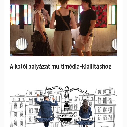
Alkotói pályázat multimédia-kiállításhoz