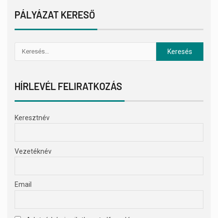
PÁLYÁZAT KERESŐ
HÍRLEVÉL FELIRATKOZÁS
Keresztnév
Vezetéknév
Email