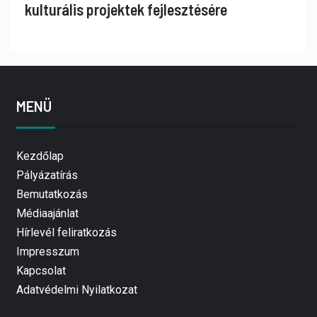
kulturális projektek fejlesztésére
MENÜ
Kezdőlap
Pályázatírás
Bemutatkozás
Médiaajánlat
Hírlevél feliratkozás
Impresszum
Kapcsolat
Adatvédelmi Nyilatkozat