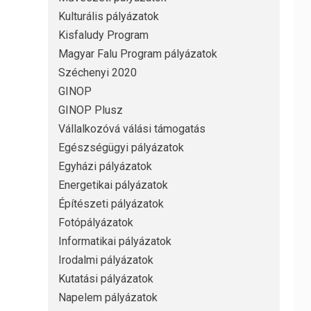
Kulturális pályázatok
Kisfaludy Program
Magyar Falu Program pályázatok
Széchenyi 2020
GINOP
GINOP Plusz
Vállalkozóvá válási támogatás
Egészségügyi pályázatok
Egyházi pályázatok
Energetikai pályázatok
Építészeti pályázatok
Fotópályázatok
Informatikai pályázatok
Irodalmi pályázatok
Kutatási pályázatok
Napelem pályázatok