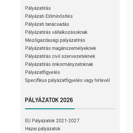
Pályázatírás
Pályázati Előminősítés
Pályázati tanácsadás
Pályázatírás vállalkozásoknak
Mezőgazdasági pályázatírás
Pályázatírás magánszemélyeknek
Pályázatírás civil szervezeteknek
Pályázatírás önkormányzatoknak
Pályázatfigyelés
Specifikus pályázatfigyelés vagy hírlevél
PÁLYÁZATOK 2026
EU Pályázatok 2021-2027
Hazai pályázatok