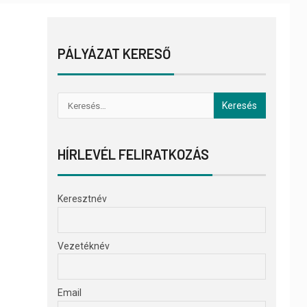
PÁLYÁZAT KERESŐ
HÍRLEVÉL FELIRATKOZÁS
Keresztnév
Vezetéknév
Email