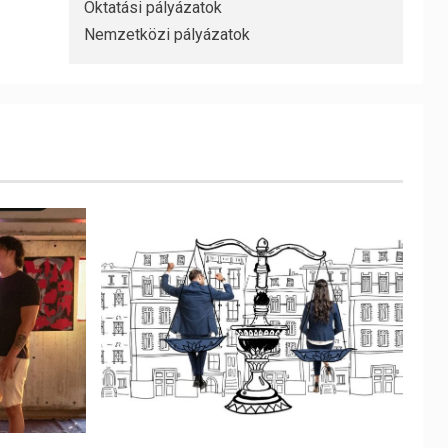
Oktatási pályázatok
Nemzetközi pályázatok