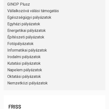
GINOP Plusz
Vállalkozóvá válási támogatás
Egészségügyi pályázatok
Egyházi pályázatok
Energetikai pályázatok
Építészeti pályázatok
Fotópályázatok
Informatikai pályázatok
Irodalmi pályázatok
Kutatási pályázatok
Napelem pályázatok
Oktatási pályázatok
Nemzetközi pályázatok
FRISS