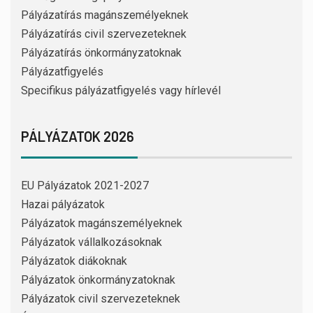
Pályázatírás magánszemélyeknek
Pályázatírás civil szervezeteknek
Pályázatírás önkormányzatoknak
Pályázatfigyelés
Specifikus pályázatfigyelés vagy hírlevél
PÁLYÁZATOK 2026
EU Pályázatok 2021-2027
Hazai pályázatok
Pályázatok magánszemélyeknek
Pályázatok vállalkozásoknak
Pályázatok diákoknak
Pályázatok önkormányzatoknak
Pályázatok civil szervezeteknek