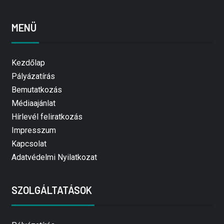
MENÜ
Kezdőlap
Pályázatírás
Bemutatkozás
Médiaajánlat
Hírlevél feliratkozás
Impresszum
Kapcsolat
Adatvédelmi Nyilatkozat
SZOLGÁLTATÁSOK