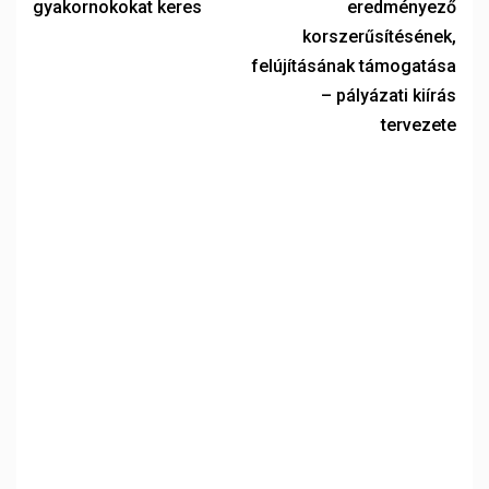
gyakornokokat keres
eredményező
korszerűsítésének,
felújításának támogatása
– pályázati kiírás
tervezete