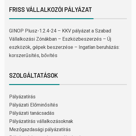
FRISS VÁLLALKOZÓI PÁLYÁZAT
GINOP Plusz-1.2.4-24 – KKV pályázat a Szabad
Vállalkozási Zónákban – Eszközbeszerzés – Új
eszközök, gépek beszerzése – Ingatlan beruházás:
korszerűsítés, bővítés
SZOLGÁLTATÁSOK
Pályázatírás
Pályázati Előminősítés
Pályázati tanácsadás
Pályázatírás vállalkozásoknak
Mezőgazdasági pályázatírás