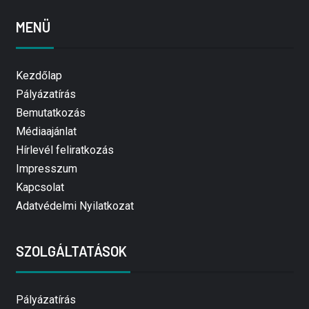
MENÜ
Kezdőlap
Pályázatírás
Bemutatkozás
Médiaajánlat
Hírlevél feliratkozás
Impresszum
Kapcsolat
Adatvédelmi Nyilatkozat
SZOLGÁLTATÁSOK
Pályázatírás