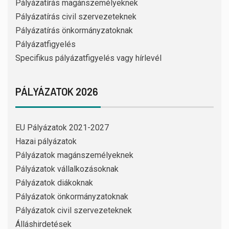
Pályázatírás magánszemélyeknek
Pályázatírás civil szervezeteknek
Pályázatírás önkormányzatoknak
Pályázatfigyelés
Specifikus pályázatfigyelés vagy hírlevél
PÁLYÁZATOK 2026
EU Pályázatok 2021-2027
Hazai pályázatok
Pályázatok magánszemélyeknek
Pályázatok vállalkozásoknak
Pályázatok diákoknak
Pályázatok önkormányzatoknak
Pályázatok civil szervezeteknek
Álláshirdetések