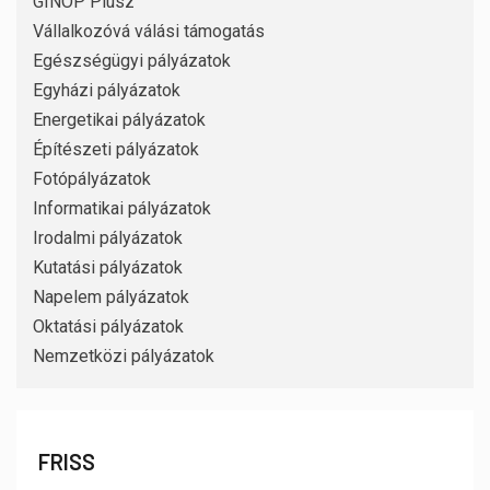
GINOP Plusz
Vállalkozóvá válási támogatás
Egészségügyi pályázatok
Egyházi pályázatok
Energetikai pályázatok
Építészeti pályázatok
Fotópályázatok
Informatikai pályázatok
Irodalmi pályázatok
Kutatási pályázatok
Napelem pályázatok
Oktatási pályázatok
Nemzetközi pályázatok
FRISS