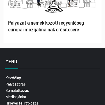
Pályázat a nemek közötti egyenlőség
európai mozgalmainak erősítésére
MENÜ
Kezdőlap
Pályázatírás
Bemutatkozás
Médiaajánlat
Hírlevél feliratkozás