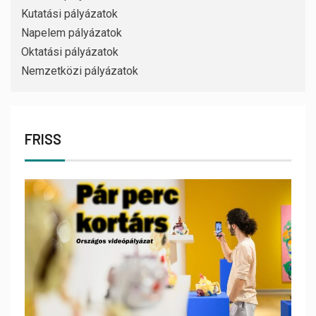
Kutatási pályázatok
Napelem pályázatok
Oktatási pályázatok
Nemzetközi pályázatok
FRISS