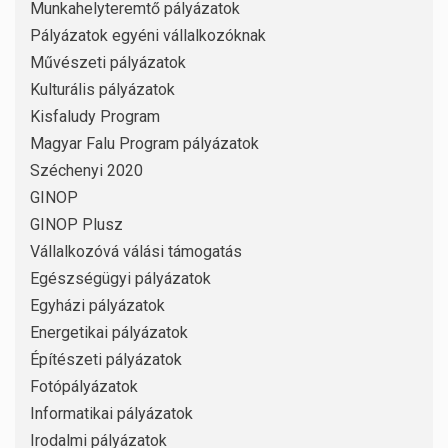
Munkahelyteremtő pályázatok
Pályázatok egyéni vállalkozóknak
Művészeti pályázatok
Kulturális pályázatok
Kisfaludy Program
Magyar Falu Program pályázatok
Széchenyi 2020
GINOP
GINOP Plusz
Vállalkozóvá válási támogatás
Egészségügyi pályázatok
Egyházi pályázatok
Energetikai pályázatok
Építészeti pályázatok
Fotópályázatok
Informatikai pályázatok
Irodalmi pályázatok