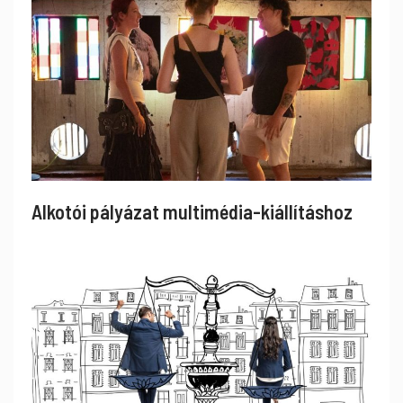
Alkotói pályázat multimédia-kiállításhoz