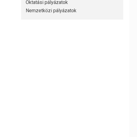
Oktatási pályázatok
Nemzetközi pályázatok