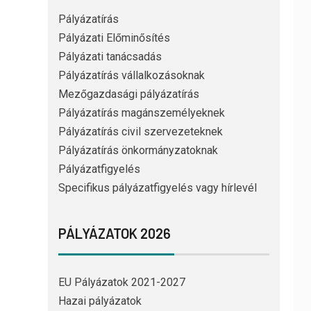
Pályázatírás
Pályázati Előminősítés
Pályázati tanácsadás
Pályázatírás vállalkozásoknak
Mezőgazdasági pályázatírás
Pályázatírás magánszemélyeknek
Pályázatírás civil szervezeteknek
Pályázatírás önkormányzatoknak
Pályázatfigyelés
Specifikus pályázatfigyelés vagy hírlevél
PÁLYÁZATOK 2026
EU Pályázatok 2021-2027
Hazai pályázatok