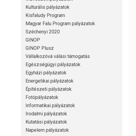
Kulturális pályázatok
Kisfaludy Program
Magyar Falu Program pályázatok
Széchenyi 2020
GINOP
GINOP Plusz
Vállalkozóvá válási támogatás
Egészségügyi pályázatok
Egyházi pályázatok
Energetikai pályázatok
Építészeti pályázatok
Fotópályázatok
Informatikai pályázatok
Irodalmi pályázatok
Kutatási pályázatok
Napelem pályázatok