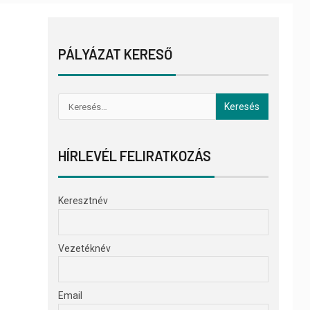
PÁLYÁZAT KERESŐ
HÍRLEVÉL FELIRATKOZÁS
Keresztnév
Vezetéknév
Email