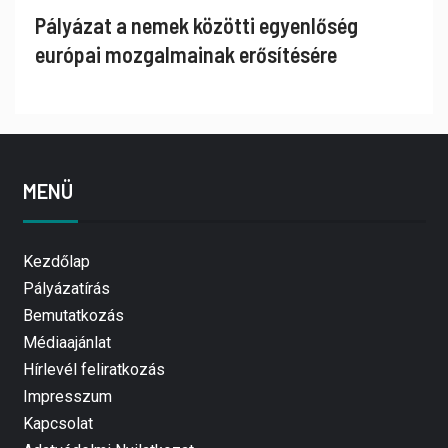
Pályázat a nemek közötti egyenlőség
európai mozgalmainak erősítésére
MENÜ
Kezdőlap
Pályázatírás
Bemutatkozás
Médiaajánlat
Hírlevél feliratkozás
Impresszum
Kapcsolat