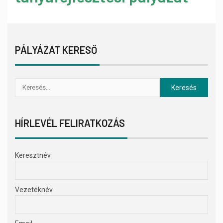
PÁLYÁZAT KERESŐ
HÍRLEVÉL FELIRATKOZÁS
Keresztnév
Vezetéknév