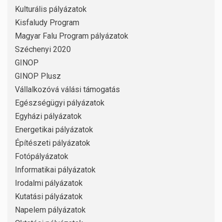
Kulturális pályázatok
Kisfaludy Program
Magyar Falu Program pályázatok
Széchenyi 2020
GINOP
GINOP Plusz
Vállalkozóvá válási támogatás
Egészségügyi pályázatok
Egyházi pályázatok
Energetikai pályázatok
Építészeti pályázatok
Fotópályázatok
Informatikai pályázatok
Irodalmi pályázatok
Kutatási pályázatok
Napelem pályázatok