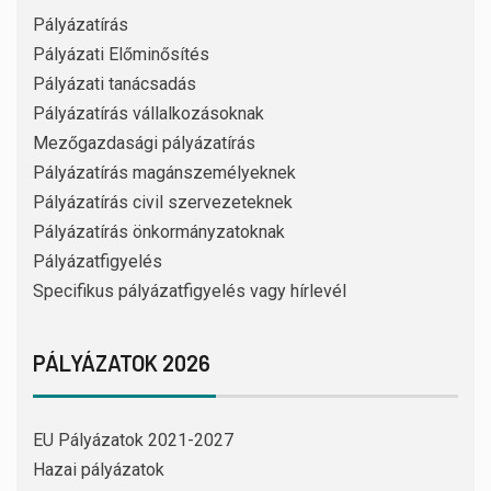
Pályázatírás
Pályázati Előminősítés
Pályázati tanácsadás
Pályázatírás vállalkozásoknak
Mezőgazdasági pályázatírás
Pályázatírás magánszemélyeknek
Pályázatírás civil szervezeteknek
Pályázatírás önkormányzatoknak
Pályázatfigyelés
Specifikus pályázatfigyelés vagy hírlevél
PÁLYÁZATOK 2026
EU Pályázatok 2021-2027
Hazai pályázatok