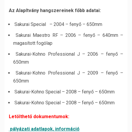
Az Alapítvány hangszereinek főbb adatai:
Sakurai Special – 2004 – fenyő – 650mm
Sakurai Maestro RF – 2006 – fenyő – 640mm –
magasított fogólap
Sakurai-Kohno Professional J – 2006 – fenyő –
650mm
Sakurai-Kohno Professional J – 2009 – fenyő –
650mm
Sakurai-Kohno Special – 2008 – fenyő – 650mm
Sakurai-Kohno Special – 2008 – fenyő – 650mm
Letölthető dokumentumok:
pályázati adatlapok, információ