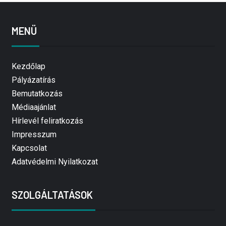
MENÜ
Kezdőlap
Pályázatírás
Bemutatkozás
Médiaajánlat
Hírlevél feliratkozás
Impresszum
Kapcsolat
Adatvédelmi Nyilatkozat
SZOLGÁLTATÁSOK