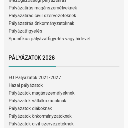
Mezőgazdasági pályázatírás
Pályázatírás magánszemélyeknek
Pályázatírás civil szervezeteknek
Pályázatírás önkormányzatoknak
Pályázatfigyelés
Specifikus pályázatfigyelés vagy hírlevél
PÁLYÁZATOK 2026
EU Pályázatok 2021-2027
Hazai pályázatok
Pályázatok magánszemélyeknek
Pályázatok vállalkozásoknak
Pályázatok diákoknak
Pályázatok önkormányzatoknak
Pályázatok civil szervezeteknek