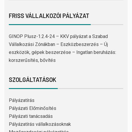
FRISS VÁLLALKOZÓI PÁLYÁZAT
GINOP Plusz-1.2.4-24 – KKV pályázat a Szabad
Vállalkozási Zónákban – Eszközbeszerzés – Új
eszközök, gépek beszerzése – Ingatlan beruházás:
korszerűsítés, bővítés
SZOLGÁLTATÁSOK
Pályázatírás
Pályázati Előminősítés
Pályázati tanácsadás
Pályázatírás vállalkozásoknak