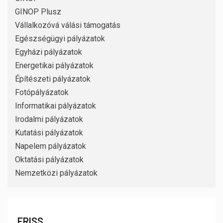
GINOP Plusz
Vállalkozóvá válási támogatás
Egészségügyi pályázatok
Egyházi pályázatok
Energetikai pályázatok
Építészeti pályázatok
Fotópályázatok
Informatikai pályázatok
Irodalmi pályázatok
Kutatási pályázatok
Napelem pályázatok
Oktatási pályázatok
Nemzetközi pályázatok
FRISS