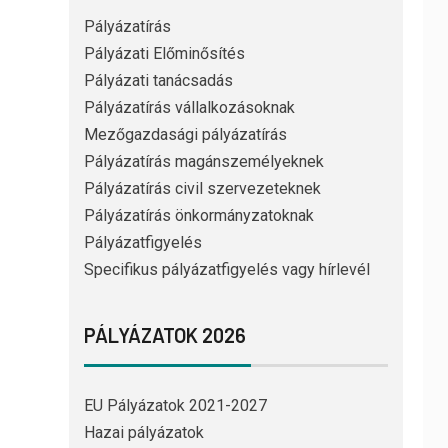
Pályázatírás
Pályázati Előminősítés
Pályázati tanácsadás
Pályázatírás vállalkozásoknak
Mezőgazdasági pályázatírás
Pályázatírás magánszemélyeknek
Pályázatírás civil szervezeteknek
Pályázatírás önkormányzatoknak
Pályázatfigyelés
Specifikus pályázatfigyelés vagy hírlevél
PÁLYÁZATOK 2026
EU Pályázatok 2021-2027
Hazai pályázatok