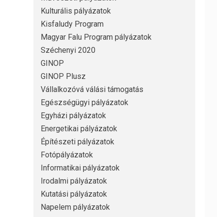
Kulturális pályázatok
Kisfaludy Program
Magyar Falu Program pályázatok
Széchenyi 2020
GINOP
GINOP Plusz
Vállalkozóvá válási támogatás
Egészségügyi pályázatok
Egyházi pályázatok
Energetikai pályázatok
Építészeti pályázatok
Fotópályázatok
Informatikai pályázatok
Irodalmi pályázatok
Kutatási pályázatok
Napelem pályázatok