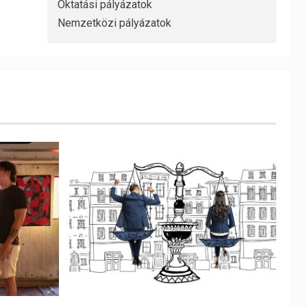
Oktatási pályázatok
Nemzetközi pályázatok