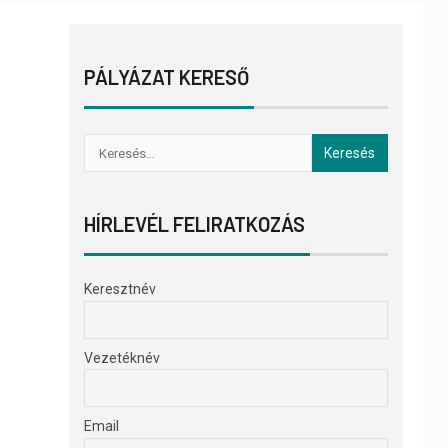
PÁLYÁZAT KERESŐ
HÍRLEVÉL FELIRATKOZÁS
Keresztnév
Vezetéknév
Email