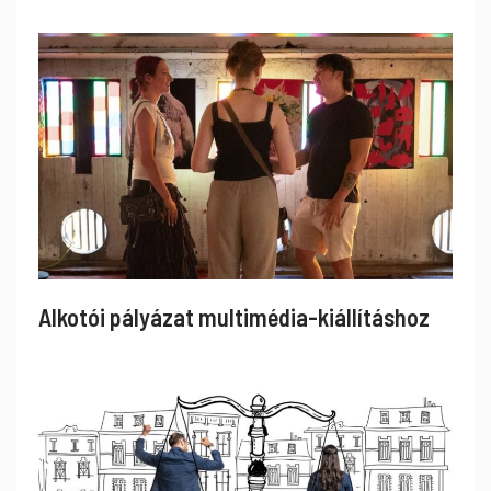
Alkotói pályázat multimédia-kiállításhoz