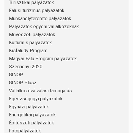
Turisztikai pályázatok
Falusi turizmus pályázatok
Munkahelyteremtő pályázatok
Pályázatok egyéni vállalkozóknak
Művészeti pályázatok
Kulturális pályázatok
Kisfaludy Program
Magyar Falu Program pályázatok
Széchenyi 2020
GINOP
GINOP Plusz
Vállalkozóvá válási támogatás
Egészségügyi pályázatok
Egyházi pályázatok
Energetikai pályázatok
Építészeti pályázatok
Fotópályázatok