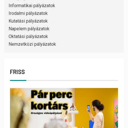
Informatikai pályázatok
Irodalmi pályázatok
Kutatási pályázatok
Napelem pályázatok
Oktatási pályázatok
Nemzetközi pályázatok
FRISS