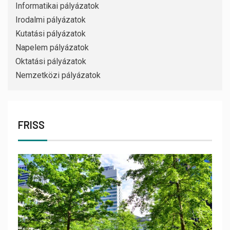
Informatikai pályázatok
Irodalmi pályázatok
Kutatási pályázatok
Napelem pályázatok
Oktatási pályázatok
Nemzetközi pályázatok
FRISS