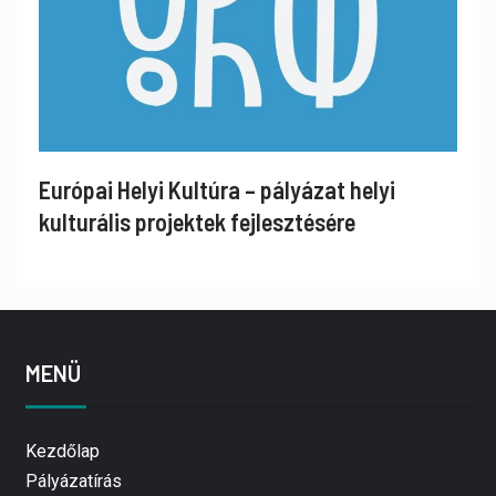
Európai Helyi Kultúra – pályázat helyi
kulturális projektek fejlesztésére
MENÜ
Kezdőlap
Pályázatírás