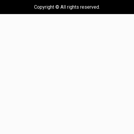
Copyright © All rights reserved.