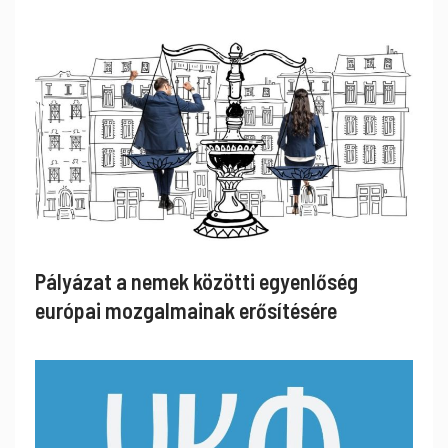
Pályázat a nemek közötti egyenlőség
európai mozgalmainak erősítésére