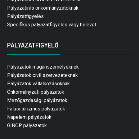
Pályázatírás önkormányzatoknak
Pályázatfigyelés
Specifikus pályázatfigyelés vagy hírlevél
PÁLYÁZATFIGYELŐ
Pályázatok magánszemélyeknek
Pályázatok civil szervezeteknek
Pályázatok vállalkozásoknak
Önkormányzati pályázatok
Mezőgazdasági pályázatok
Falusi turizmus pályázatok
Napelem pályázatok
GINOP pályázatok