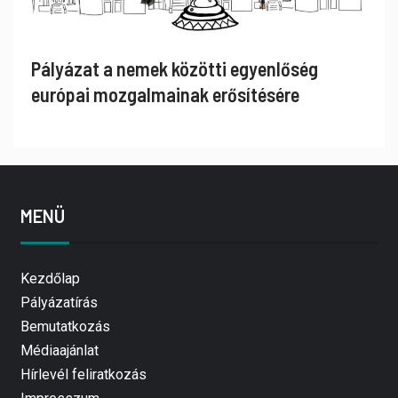
Pályázat a nemek közötti egyenlőség
európai mozgalmainak erősítésére
MENÜ
Kezdőlap
Pályázatírás
Bemutatkozás
Médiaajánlat
Hírlevél feliratkozás