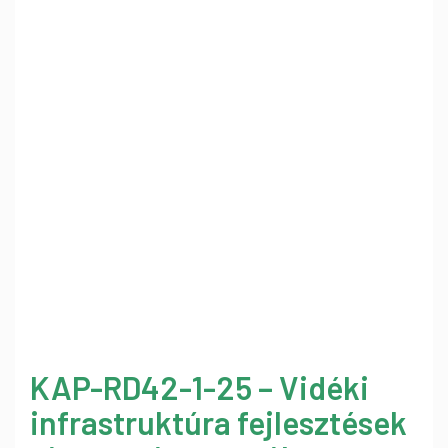
KAP-RD42-1-25 – Vidéki
infrastruktúra fejlesztések