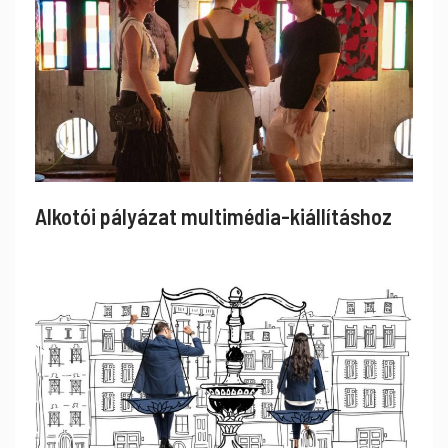
Alkotói pályázat multimédia-kiállításhoz