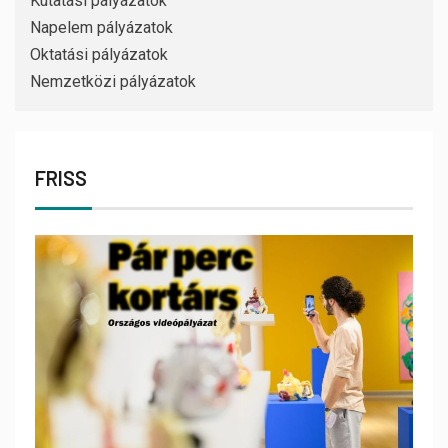
Kutatási pályázatok
Napelem pályázatok
Oktatási pályázatok
Nemzetközi pályázatok
FRISS