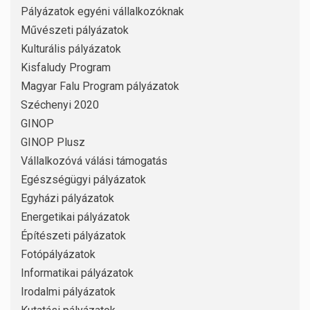
Pályázatok egyéni vállalkozóknak
Művészeti pályázatok
Kulturális pályázatok
Kisfaludy Program
Magyar Falu Program pályázatok
Széchenyi 2020
GINOP
GINOP Plusz
Vállalkozóvá válási támogatás
Egészségügyi pályázatok
Egyházi pályázatok
Energetikai pályázatok
Építészeti pályázatok
Fotópályázatok
Informatikai pályázatok
Irodalmi pályázatok