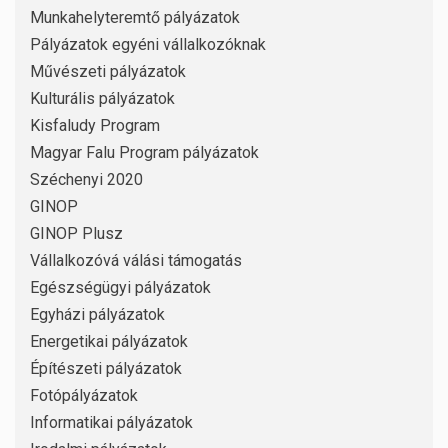
Munkahelyteremtő pályázatok
Pályázatok egyéni vállalkozóknak
Művészeti pályázatok
Kulturális pályázatok
Kisfaludy Program
Magyar Falu Program pályázatok
Széchenyi 2020
GINOP
GINOP Plusz
Vállalkozóvá válási támogatás
Egészségügyi pályázatok
Egyházi pályázatok
Energetikai pályázatok
Építészeti pályázatok
Fotópályázatok
Informatikai pályázatok