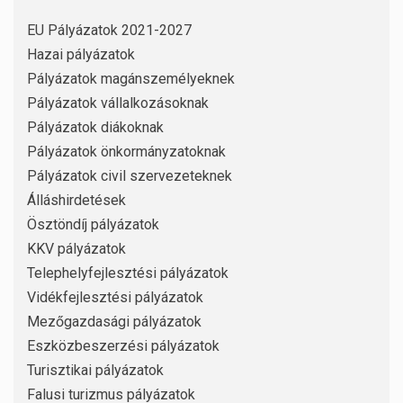
EU Pályázatok 2021-2027
Hazai pályázatok
Pályázatok magánszemélyeknek
Pályázatok vállalkozásoknak
Pályázatok diákoknak
Pályázatok önkormányzatoknak
Pályázatok civil szervezeteknek
Álláshirdetések
Ösztöndíj pályázatok
KKV pályázatok
Telephelyfejlesztési pályázatok
Vidékfejlesztési pályázatok
Mezőgazdasági pályázatok
Eszközbeszerzési pályázatok
Turisztikai pályázatok
Falusi turizmus pályázatok