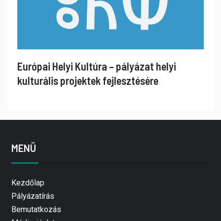
Európai Helyi Kultúra – pályázat helyi
kulturális projektek fejlesztésére
MENÜ
Kezdőlap
Pályázatírás
Bemutatkozás