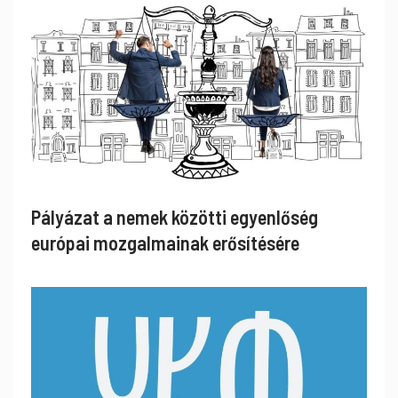
Pályázat a nemek közötti egyenlőség
európai mozgalmainak erősítésére