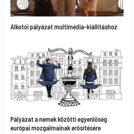
Alkotói pályázat multimédia-kiállításhoz
Pályázat a nemek közötti egyenlőség
európai mozgalmainak erősítésére