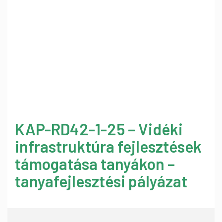
KAP-RD42-1-25 – Vidéki
infrastruktúra fejlesztések
támogatása tanyákon –
tanyafejlesztési pályázat