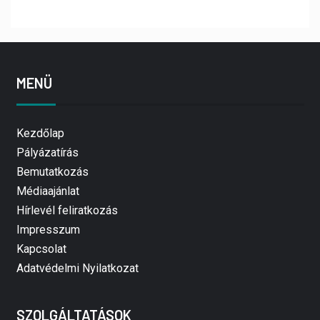
MENÜ
Kezdőlap
Pályázatírás
Bemutatkozás
Médiaajánlat
Hírlevél feliratkozás
Impresszum
Kapcsolat
Adatvédelmi Nyilatkozat
SZOLGÁLTATÁSOK