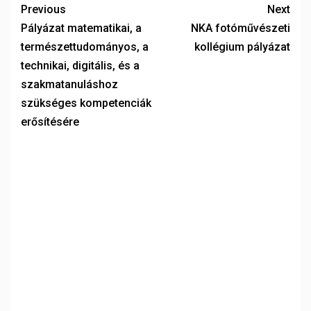
Previous
Next
Pályázat matematikai, a
NKA fotóművészeti
természettudományos, a
kollégium pályázat
technikai, digitális, és a
szakmatanuláshoz
szükséges kompetenciák
erősítésére