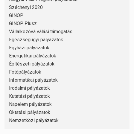
Széchenyi 2020
GINOP
GINOP Plusz
Vállalkozóvá válási támogatás
Egészségügyi pályázatok
Egyházi pályázatok
Energetikai pályázatok
Építészeti pályázatok
Fotópályázatok
Informatikai pályázatok
Irodalmi pályázatok
Kutatási pályázatok
Napelem pályázatok
Oktatási pályázatok
Nemzetközi pályázatok