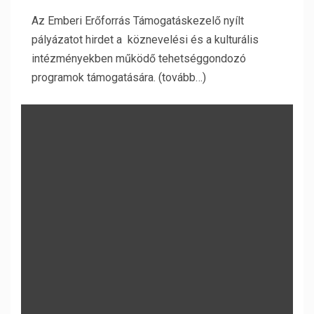
Az Emberi Erőforrás Támogatáskezelő nyílt
pályázatot hirdet a köznevelési és a kulturális
intézményekben működő tehetséggondozó
programok támogatására. (tovább…)