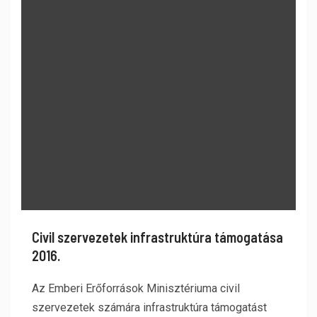
Civil szervezetek infrastruktúra támogatása
2016.
Az Emberi Erőforrások Minisztériuma civil
szervezetek számára infrastruktúra támogatást