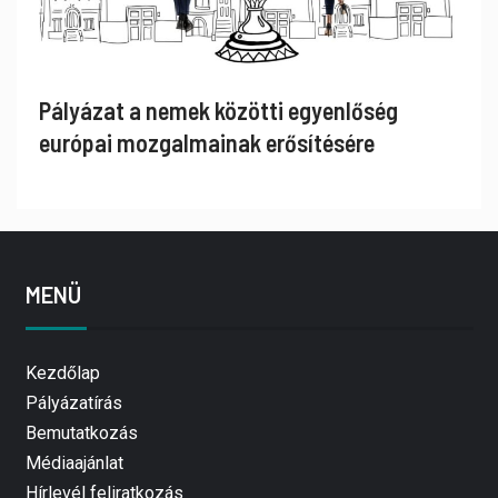
Pályázat a nemek közötti egyenlőség
európai mozgalmainak erősítésére
MENÜ
Kezdőlap
Pályázatírás
Bemutatkozás
Médiaajánlat
Hírlevél feliratkozás