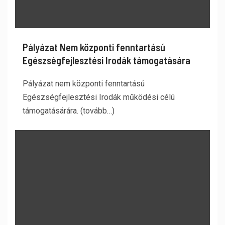
Pályázat Nem központi fenntartású
Egészségfejlesztési Irodák támogatására
Pályázat nem központi fenntartású
Egészségfejlesztési Irodák működési célú
támogatásárára. (tovább…)