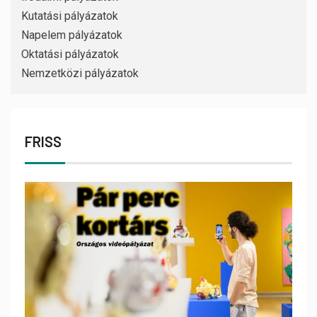
Kutatási pályázatok
Napelem pályázatok
Oktatási pályázatok
Nemzetközi pályázatok
FRISS