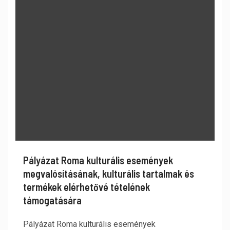
Pályázat Roma kulturális események
megvalósításának, kulturális tartalmak és
termékek elérhetővé tételének
támogatására
Pályázat Roma kulturális események