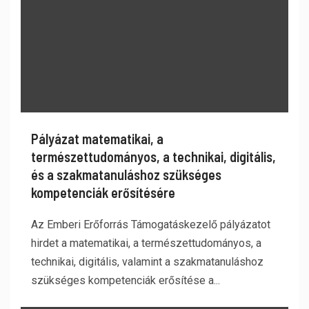
Pályázat matematikai, a
természettudományos, a technikai, digitális,
és a szakmatanuláshoz szükséges
kompetenciák erősítésére
Az Emberi Erőforrás Támogatáskezelő pályázatot
hirdet a matematikai, a természettudományos, a
technikai, digitális, valamint a szakmatanuláshoz
szükséges kompetenciák erősítése a...