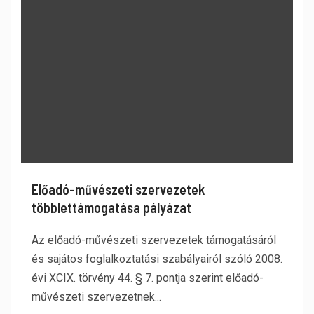
Előadó-művészeti szervezetek
többlettámogatása pályázat
Az előadó-művészeti szervezetek támogatásáról
és sajátos foglalkoztatási szabályairól szóló 2008.
évi XCIX. törvény 44. § 7. pontja szerint előadó-
művészeti szervezetnek...