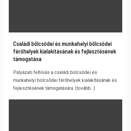
Családi bölcsődei és munkahelyi bölcsődei
férőhelyek kialakításának és fejlesztésének
támogatása
Pályázati felhívás a családi bölcsődei és
munkahelyi bölcsődei férőhelyek kialakításának és
fejlesztésének támogatására. (tovább…)