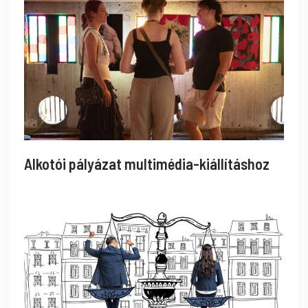
Alkotói pályázat multimédia-kiállításhoz