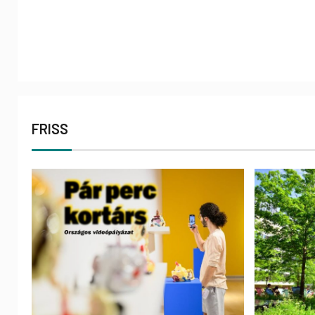
FRISS