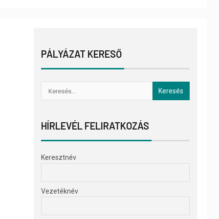
PÁLYÁZAT KERESŐ
HÍRLEVÉL FELIRATKOZÁS
Keresztnév
Vezetéknév