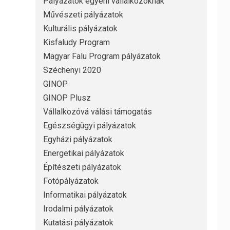
Pályázatok egyéni vállalkozóknak
Művészeti pályázatok
Kulturális pályázatok
Kisfaludy Program
Magyar Falu Program pályázatok
Széchenyi 2020
GINOP
GINOP Plusz
Vállalkozóvá válási támogatás
Egészségügyi pályázatok
Egyházi pályázatok
Energetikai pályázatok
Építészeti pályázatok
Fotópályázatok
Informatikai pályázatok
Irodalmi pályázatok
Kutatási pályázatok