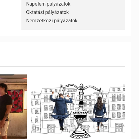
Napelem pályázatok
Oktatási pályázatok
Nemzetközi pályázatok