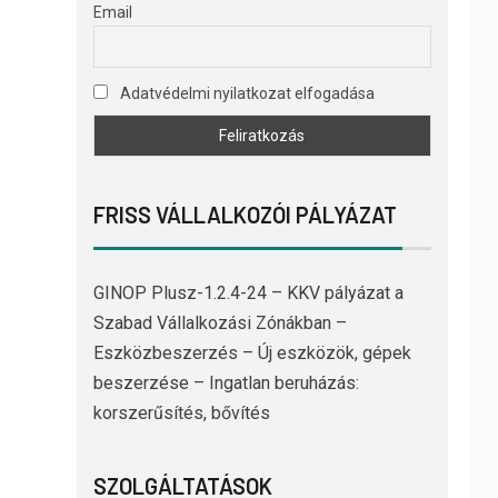
Email
Adatvédelmi nyilatkozat elfogadása
FRISS VÁLLALKOZÓI PÁLYÁZAT
GINOP Plusz-1.2.4-24 – KKV pályázat a
Szabad Vállalkozási Zónákban –
Eszközbeszerzés – Új eszközök, gépek
beszerzése – Ingatlan beruházás:
korszerűsítés, bővítés
SZOLGÁLTATÁSOK