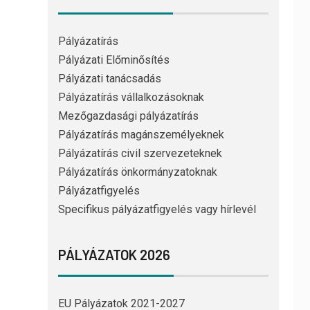
Pályázatírás
Pályázati Előminősítés
Pályázati tanácsadás
Pályázatírás vállalkozásoknak
Mezőgazdasági pályázatírás
Pályázatírás magánszemélyeknek
Pályázatírás civil szervezeteknek
Pályázatírás önkormányzatoknak
Pályázatfigyelés
Specifikus pályázatfigyelés vagy hírlevél
PÁLYÁZATOK 2026
EU Pályázatok 2021-2027