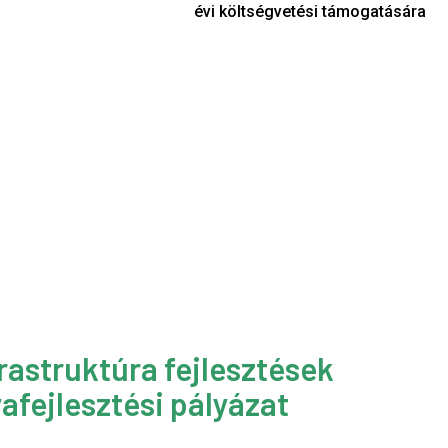
évi költségvetési támogatására
rastruktúra fejlesztések
afejlesztési pályázat