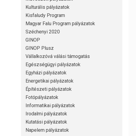
Kulturális pályázatok
Kisfaludy Program
Magyar Falu Program pályázatok
Széchenyi 2020
GINOP
GINOP Plusz
Vállalkozóvá válási támogatás
Egészségügyi pályázatok
Egyházi pályázatok
Energetikai pályázatok
Építészeti pályázatok
Fotópályázatok
Informatikai pályázatok
Irodalmi pályázatok
Kutatási pályázatok
Napelem pályázatok