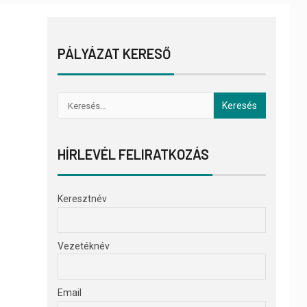
PÁLYÁZAT KERESŐ
HÍRLEVÉL FELIRATKOZÁS
Keresztnév
Vezetéknév
Email