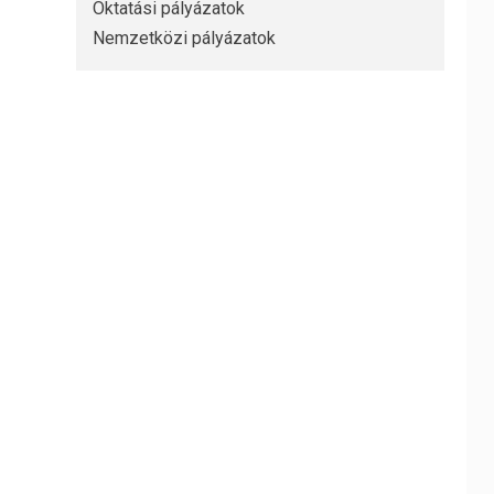
Oktatási pályázatok
Nemzetközi pályázatok