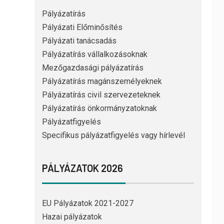
Pályázatírás
Pályázati Előminősítés
Pályázati tanácsadás
Pályázatírás vállalkozásoknak
Mezőgazdasági pályázatírás
Pályázatírás magánszemélyeknek
Pályázatírás civil szervezeteknek
Pályázatírás önkormányzatoknak
Pályázatfigyelés
Specifikus pályázatfigyelés vagy hírlevél
PÁLYÁZATOK 2026
EU Pályázatok 2021-2027
Hazai pályázatok