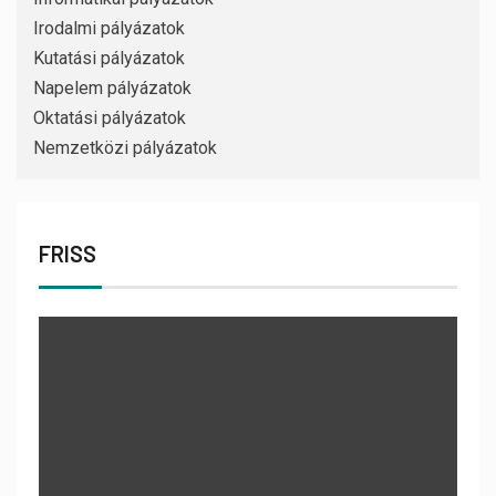
Irodalmi pályázatok
Kutatási pályázatok
Napelem pályázatok
Oktatási pályázatok
Nemzetközi pályázatok
FRISS