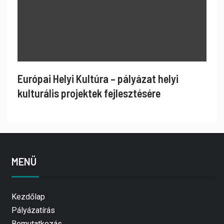
Európai Helyi Kultúra – pályázat helyi
kulturális projektek fejlesztésére
MENÜ
Kezdőlap
Pályázatírás
Bemutatkozás