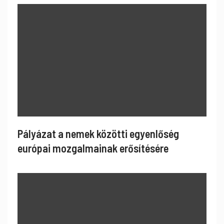
Pályázat a nemek közötti egyenlőség
európai mozgalmainak erősítésére