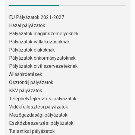
EU Pályázatok 2021-2027
Hazai pályázatok
Pályázatok magánszemélyeknek
Pályázatok vállalkozásoknak
Pályázatok diákoknak
Pályázatok önkormányzatoknak
Pályázatok civil szervezeteknek
Álláshirdetések
Ösztöndíj pályázatok
KKV pályázatok
Telephelyfejlesztési pályázatok
Vidékfejlesztési pályázatok
Mezőgazdasági pályázatok
Eszközbeszerzési pályázatok
Turisztikai pályázatok