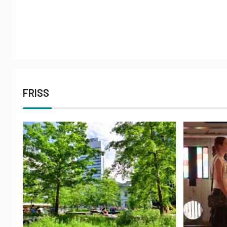
FRISS