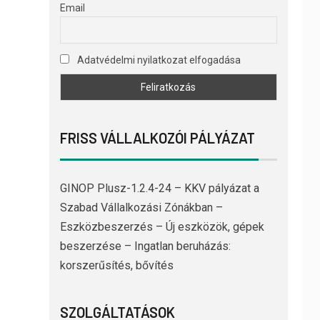
Email
Adatvédelmi nyilatkozat elfogadása
FRISS VÁLLALKOZÓI PÁLYÁZAT
GINOP Plusz-1.2.4-24 – KKV pályázat a
Szabad Vállalkozási Zónákban –
Eszközbeszerzés – Új eszközök, gépek
beszerzése – Ingatlan beruházás:
korszerűsítés, bővítés
SZOLGÁLTATÁSOK