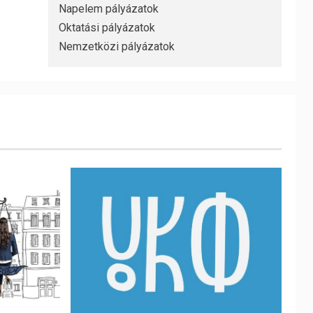
Napelem pályázatok
Oktatási pályázatok
Nemzetközi pályázatok