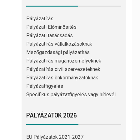
Pályázatírás
Pályázati Előminősítés
Pályázati tanácsadás
Pályázatírás vállalkozásoknak
Mezőgazdasági pályázatírás
Pályázatírás magánszemélyeknek
Pályázatírás civil szervezeteknek
Pályázatírás önkormányzatoknak
Pályázatfigyelés
Specifikus pályázatfigyelés vagy hírlevél
PÁLYÁZATOK 2026
EU Pályázatok 2021-2027