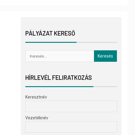
PÁLYÁZAT KERESŐ
HÍRLEVÉL FELIRATKOZÁS
Keresztnév
Vezetéknév