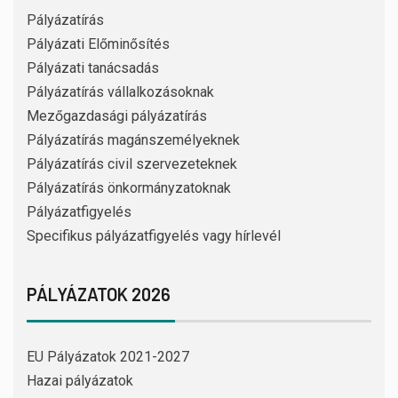
Pályázatírás
Pályázati Előminősítés
Pályázati tanácsadás
Pályázatírás vállalkozásoknak
Mezőgazdasági pályázatírás
Pályázatírás magánszemélyeknek
Pályázatírás civil szervezeteknek
Pályázatírás önkormányzatoknak
Pályázatfigyelés
Specifikus pályázatfigyelés vagy hírlevél
PÁLYÁZATOK 2026
EU Pályázatok 2021-2027
Hazai pályázatok