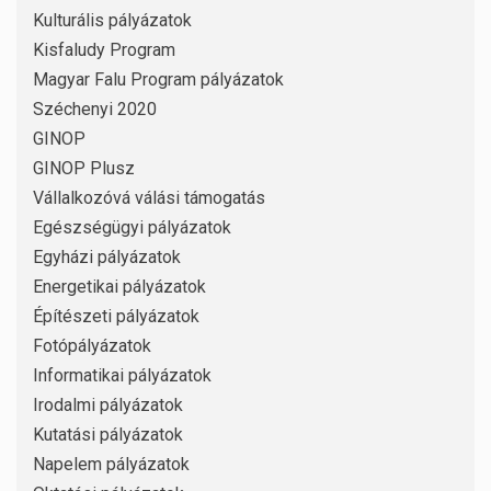
Kulturális pályázatok
Kisfaludy Program
Magyar Falu Program pályázatok
Széchenyi 2020
GINOP
GINOP Plusz
Vállalkozóvá válási támogatás
Egészségügyi pályázatok
Egyházi pályázatok
Energetikai pályázatok
Építészeti pályázatok
Fotópályázatok
Informatikai pályázatok
Irodalmi pályázatok
Kutatási pályázatok
Napelem pályázatok