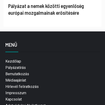
Pályázat a nemek közötti egyenlőség
európai mozgalmainak erősítésére
MENÜ
Kezdőlap
Pályázatírás
Bemutatkozás
Médiaajánlat
Hírlevél feliratkozás
Impresszum
Kapcsolat