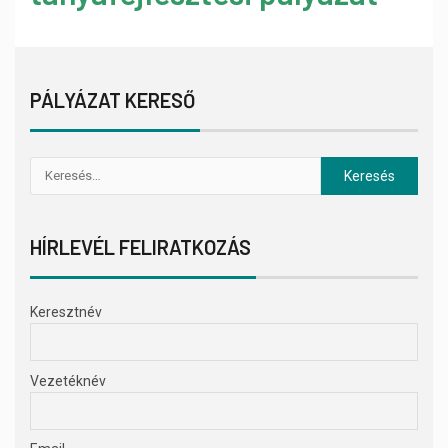
PÁLYÁZAT KERESŐ
HÍRLEVÉL FELIRATKOZÁS
Keresztnév
Vezetéknév