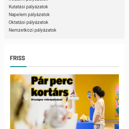
Kutatási pályázatok
Napelem pályázatok
Oktatási pályázatok
Nemzetközi pályázatok
FRISS