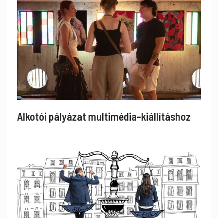
Alkotói pályázat multimédia-kiállításhoz