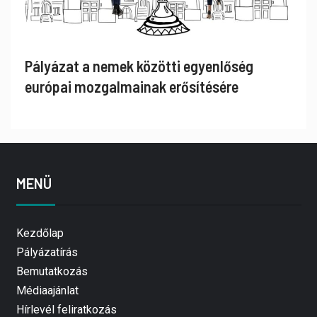
Pályázat a nemek közötti egyenlőség
európai mozgalmainak erősítésére
MENÜ
Kezdőlap
Pályázatírás
Bemutatkozás
Médiaajánlat
Hírlevél feliratkozás