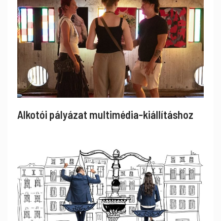
Alkotói pályázat multimédia-kiállításhoz