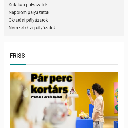
Kutatási pályázatok
Napelem pályázatok
Oktatási pályázatok
Nemzetközi pályázatok
FRISS