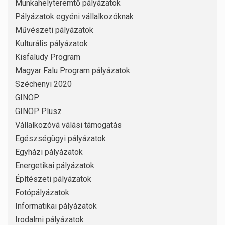
Munkahelyteremtő pályázatok
Pályázatok egyéni vállalkozóknak
Művészeti pályázatok
Kulturális pályázatok
Kisfaludy Program
Magyar Falu Program pályázatok
Széchenyi 2020
GINOP
GINOP Plusz
Vállalkozóvá válási támogatás
Egészségügyi pályázatok
Egyházi pályázatok
Energetikai pályázatok
Építészeti pályázatok
Fotópályázatok
Informatikai pályázatok
Irodalmi pályázatok