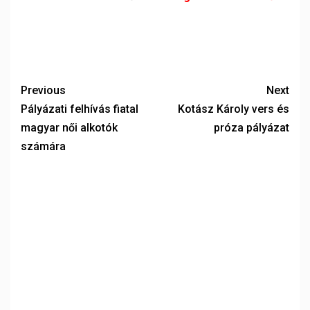
Previous
Next
Pályázati felhívás fiatal
Kotász Károly vers és
magyar női alkotók
próza pályázat
számára