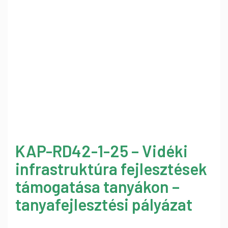
KAP-RD42-1-25 – Vidéki
infrastruktúra fejlesztések
támogatása tanyákon –
tanyafejlesztési pályázat