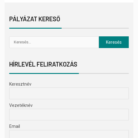
PÁLYÁZAT KERESŐ
HÍRLEVÉL FELIRATKOZÁS
Keresztnév
Vezetéknév
Email