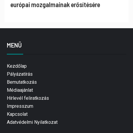
európai mozgalmainak erősítésére
MENÜ
Kezdőlap
Pályázatírás
Bemutatkozás
Médiaajánlat
Hírlevél feliratkozás
Impresszum
Kapcsolat
Adatvédelmi Nyilatkozat