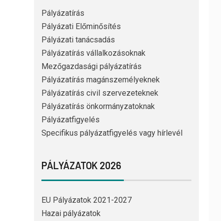
Pályázatírás
Pályázati Előminősítés
Pályázati tanácsadás
Pályázatírás vállalkozásoknak
Mezőgazdasági pályázatírás
Pályázatírás magánszemélyeknek
Pályázatírás civil szervezeteknek
Pályázatírás önkormányzatoknak
Pályázatfigyelés
Specifikus pályázatfigyelés vagy hírlevél
PÁLYÁZATOK 2026
EU Pályázatok 2021-2027
Hazai pályázatok