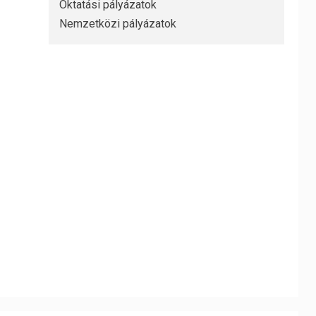
Oktatási pályázatok
Nemzetközi pályázatok