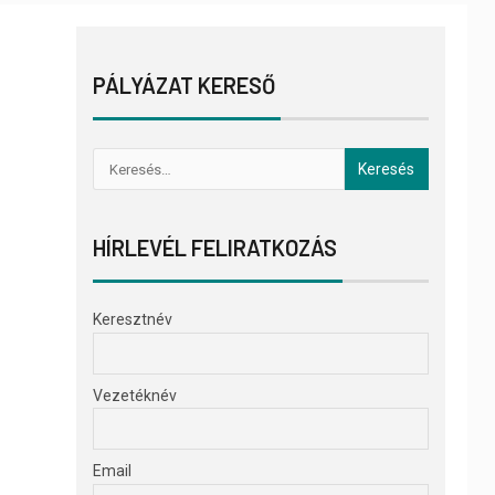
PÁLYÁZAT KERESŐ
HÍRLEVÉL FELIRATKOZÁS
Keresztnév
Vezetéknév
Email