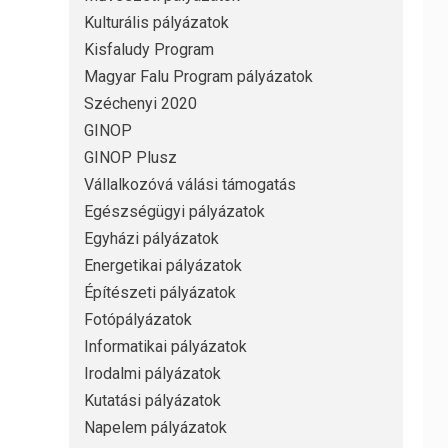
Kulturális pályázatok
Kisfaludy Program
Magyar Falu Program pályázatok
Széchenyi 2020
GINOP
GINOP Plusz
Vállalkozóvá válási támogatás
Egészségügyi pályázatok
Egyházi pályázatok
Energetikai pályázatok
Építészeti pályázatok
Fotópályázatok
Informatikai pályázatok
Irodalmi pályázatok
Kutatási pályázatok
Napelem pályázatok