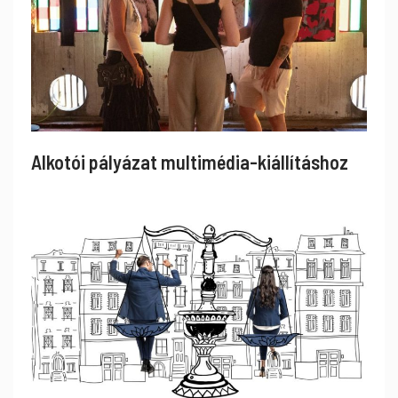
Alkotói pályázat multimédia-kiállításhoz