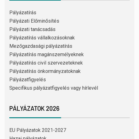
Pályázatírás
Pályázati Előminősítés
Pályázati tanácsadás
Pályázatírás vállalkozásoknak
Mezőgazdasági pályázatírás
Pályázatírás magánszemélyeknek
Pályázatírás civil szervezeteknek
Pályázatírás önkormányzatoknak
Pályázatfigyelés
Specifikus pályázatfigyelés vagy hírlevél
PÁLYÁZATOK 2026
EU Pályázatok 2021-2027
Hazai pályázatok