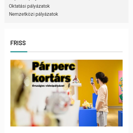
Oktatási pályázatok
Nemzetközi pályázatok
FRISS