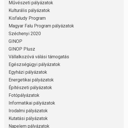
Művészeti pályázatok
Kulturális pályázatok
Kisfaludy Program
Magyar Falu Program pályázatok
Széchenyi 2020
GINOP
GINOP Plusz
Vállalkozóvá válási támogatás
Egészségügyi pályázatok
Egyházi pályázatok
Energetikai pályázatok
Építészeti pályázatok
Fotópályázatok
Informatikai pályázatok
Irodalmi pályázatok
Kutatási pályázatok
Napelem pályázatok