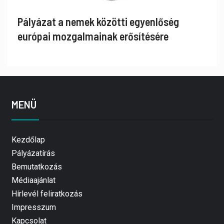
Pályázat a nemek közötti egyenlőség
európai mozgalmainak erősítésére
MENÜ
Kezdőlap
Pályázatírás
Bemutatkozás
Médiaajánlat
Hírlevél feliratkozás
Impresszum
Kapcsolat