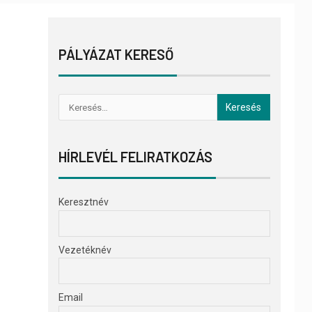
PÁLYÁZAT KERESŐ
HÍRLEVÉL FELIRATKOZÁS
Keresztnév
Vezetéknév
Email