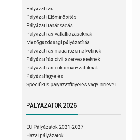
Pályázatírás
Pályázati Előminősítés
Pályázati tanácsadás
Pályázatírás vállalkozásoknak
Mezőgazdasági pályázatírás
Pályázatírás magánszemélyeknek
Pályázatírás civil szervezeteknek
Pályázatírás önkormányzatoknak
Pályázatfigyelés
Specifikus pályázatfigyelés vagy hírlevél
PÁLYÁZATOK 2026
EU Pályázatok 2021-2027
Hazai pályázatok