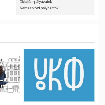
Oktatási pályázatok
Nemzetközi pályázatok