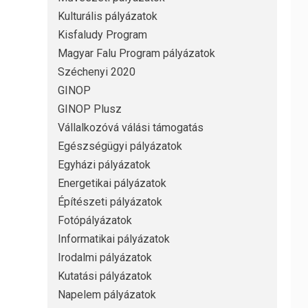
Kulturális pályázatok
Kisfaludy Program
Magyar Falu Program pályázatok
Széchenyi 2020
GINOP
GINOP Plusz
Vállalkozóvá válási támogatás
Egészségügyi pályázatok
Egyházi pályázatok
Energetikai pályázatok
Építészeti pályázatok
Fotópályázatok
Informatikai pályázatok
Irodalmi pályázatok
Kutatási pályázatok
Napelem pályázatok