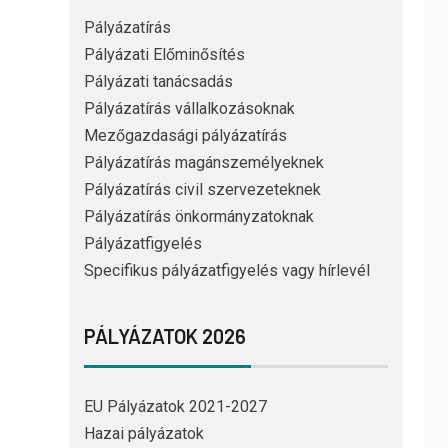
Pályázatírás
Pályázati Előminősítés
Pályázati tanácsadás
Pályázatírás vállalkozásoknak
Mezőgazdasági pályázatírás
Pályázatírás magánszemélyeknek
Pályázatírás civil szervezeteknek
Pályázatírás önkormányzatoknak
Pályázatfigyelés
Specifikus pályázatfigyelés vagy hírlevél
PÁLYÁZATOK 2026
EU Pályázatok 2021-2027
Hazai pályázatok