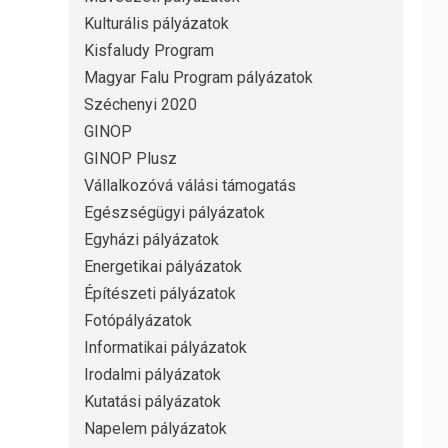
Kulturális pályázatok
Kisfaludy Program
Magyar Falu Program pályázatok
Széchenyi 2020
GINOP
GINOP Plusz
Vállalkozóvá válási támogatás
Egészségügyi pályázatok
Egyházi pályázatok
Energetikai pályázatok
Építészeti pályázatok
Fotópályázatok
Informatikai pályázatok
Irodalmi pályázatok
Kutatási pályázatok
Napelem pályázatok