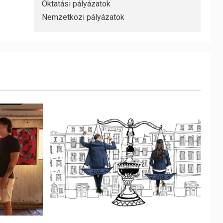
Oktatási pályázatok
Nemzetközi pályázatok