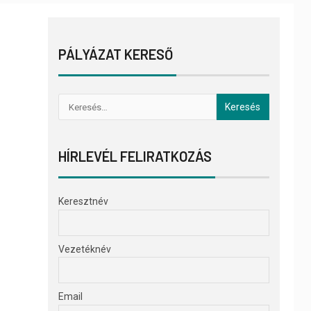
PÁLYÁZAT KERESŐ
HÍRLEVÉL FELIRATKOZÁS
Keresztnév
Vezetéknév
Email