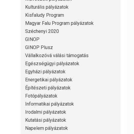
Kulturális pályázatok
Kisfaludy Program
Magyar Falu Program pályázatok
Széchenyi 2020
GINOP
GINOP Plusz
Vállalkozóvá válási támogatás
Egészségügyi pályázatok
Egyházi pályázatok
Energetikai pályázatok
Építészeti pályázatok
Fotópályázatok
Informatikai pályázatok
Irodalmi pályázatok
Kutatási pályázatok
Napelem pályázatok