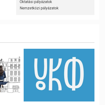
Oktatási pályázatok
Nemzetközi pályázatok