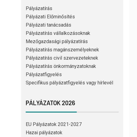
Pályázatírás
Pályázati Előminősítés
Pályázati tanácsadás
Pályázatírás vállalkozásoknak
Mezőgazdasági pályázatírás
Pályázatírás magánszemélyeknek
Pályázatírás civil szervezeteknek
Pályázatírás önkormányzatoknak
Pályázatfigyelés
Specifikus pályázatfigyelés vagy hírlevél
PÁLYÁZATOK 2026
EU Pályázatok 2021-2027
Hazai pályázatok