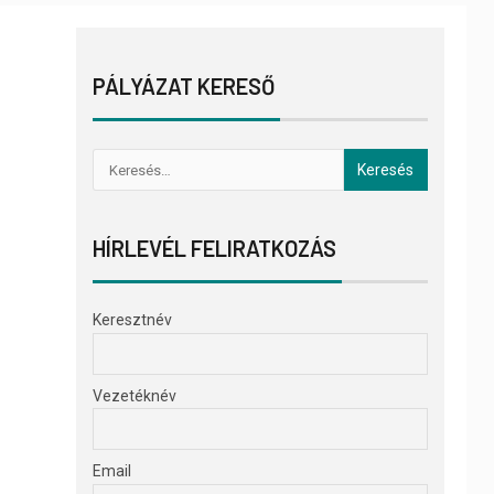
PÁLYÁZAT KERESŐ
HÍRLEVÉL FELIRATKOZÁS
Keresztnév
Vezetéknév
Email