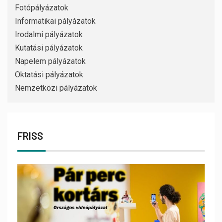
Fotópályázatok
Informatikai pályázatok
Irodalmi pályázatok
Kutatási pályázatok
Napelem pályázatok
Oktatási pályázatok
Nemzetközi pályázatok
FRISS