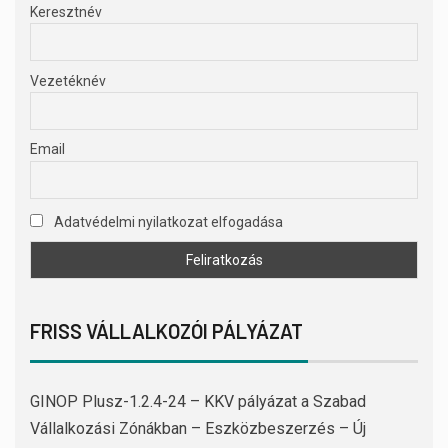
Keresztnév
Vezetéknév
Email
Adatvédelmi nyilatkozat elfogadása
FRISS VÁLLALKOZÓI PÁLYÁZAT
GINOP Plusz-1.2.4-24 – KKV pályázat a Szabad
Vállalkozási Zónákban – Eszközbeszerzés – Új