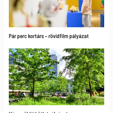
Pár perc kortárs – rövidfilm pályázat