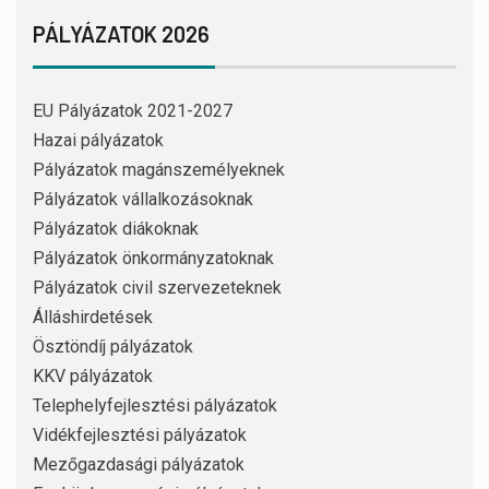
PÁLYÁZATOK 2026
EU Pályázatok 2021-2027
Hazai pályázatok
Pályázatok magánszemélyeknek
Pályázatok vállalkozásoknak
Pályázatok diákoknak
Pályázatok önkormányzatoknak
Pályázatok civil szervezeteknek
Álláshirdetések
Ösztöndíj pályázatok
KKV pályázatok
Telephelyfejlesztési pályázatok
Vidékfejlesztési pályázatok
Mezőgazdasági pályázatok