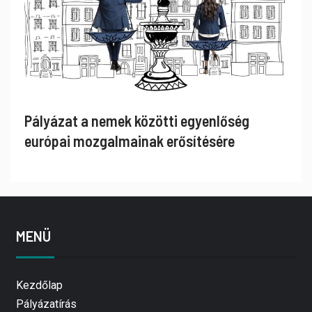
Pályázat a nemek közötti egyenlőség
európai mozgalmainak erősítésére
MENÜ
Kezdőlap
Pályázatírás