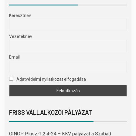
Keresztnév
Vezetéknév
Email
Adatvédelmi nyilatkozat elfogadása
FRISS VÁLLALKOZÓI PÁLYÁZAT
GINOP Plusz-1.2.4-24 – KKV pályázat a Szabad