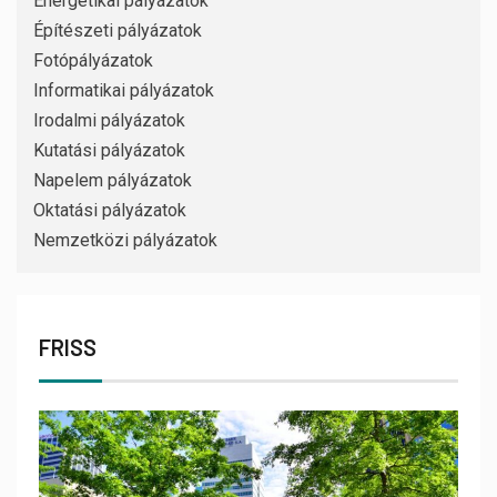
Energetikai pályázatok
Építészeti pályázatok
Fotópályázatok
Informatikai pályázatok
Irodalmi pályázatok
Kutatási pályázatok
Napelem pályázatok
Oktatási pályázatok
Nemzetközi pályázatok
FRISS