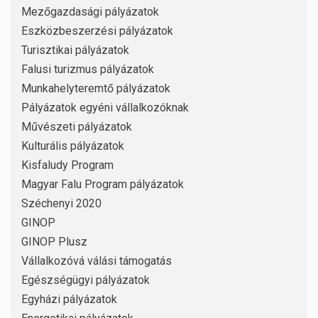
Mezőgazdasági pályázatok
Eszközbeszerzési pályázatok
Turisztikai pályázatok
Falusi turizmus pályázatok
Munkahelyteremtő pályázatok
Pályázatok egyéni vállalkozóknak
Művészeti pályázatok
Kulturális pályázatok
Kisfaludy Program
Magyar Falu Program pályázatok
Széchenyi 2020
GINOP
GINOP Plusz
Vállalkozóvá válási támogatás
Egészségügyi pályázatok
Egyházi pályázatok