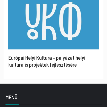
Európai Helyi Kultúra – pályázat helyi
kulturális projektek fejlesztésére
MENÜ