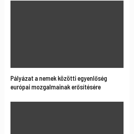
Pályázat a nemek közötti egyenlőség
európai mozgalmainak erősítésére