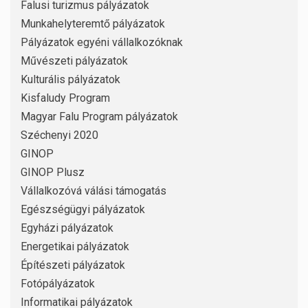
Falusi turizmus pályázatok
Munkahelyteremtő pályázatok
Pályázatok egyéni vállalkozóknak
Művészeti pályázatok
Kulturális pályázatok
Kisfaludy Program
Magyar Falu Program pályázatok
Széchenyi 2020
GINOP
GINOP Plusz
Vállalkozóvá válási támogatás
Egészségügyi pályázatok
Egyházi pályázatok
Energetikai pályázatok
Építészeti pályázatok
Fotópályázatok
Informatikai pályázatok