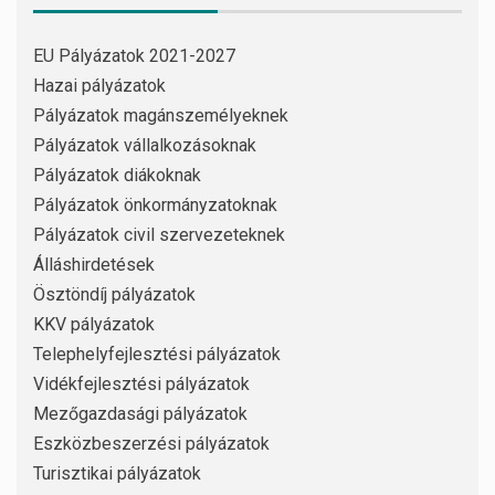
EU Pályázatok 2021-2027
Hazai pályázatok
Pályázatok magánszemélyeknek
Pályázatok vállalkozásoknak
Pályázatok diákoknak
Pályázatok önkormányzatoknak
Pályázatok civil szervezeteknek
Álláshirdetések
Ösztöndíj pályázatok
KKV pályázatok
Telephelyfejlesztési pályázatok
Vidékfejlesztési pályázatok
Mezőgazdasági pályázatok
Eszközbeszerzési pályázatok
Turisztikai pályázatok