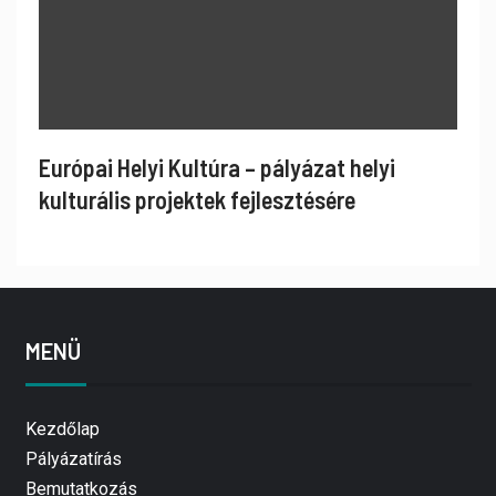
Európai Helyi Kultúra – pályázat helyi
kulturális projektek fejlesztésére
MENÜ
Kezdőlap
Pályázatírás
Bemutatkozás