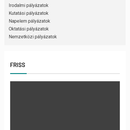
Irodalmi pályázatok
Kutatási pályázatok
Napelem pályázatok
Oktatási pályázatok
Nemzetközi pályázatok
FRISS