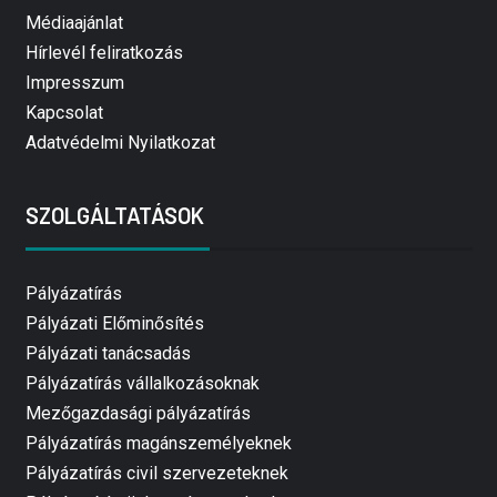
Médiaajánlat
Hírlevél feliratkozás
Impresszum
Kapcsolat
Adatvédelmi Nyilatkozat
SZOLGÁLTATÁSOK
Pályázatírás
Pályázati Előminősítés
Pályázati tanácsadás
Pályázatírás vállalkozásoknak
Mezőgazdasági pályázatírás
Pályázatírás magánszemélyeknek
Pályázatírás civil szervezeteknek