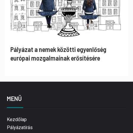
Pályázat a nemek közötti egyenlőség
európai mozgalmainak erősítésére
MENÜ
Kezdőlap
Pályázatírás