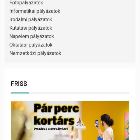
Fotópályázatok
Informatikai pályázatok
Irodalmi pályázatok
Kutatási pályázatok
Napelem pályázatok
Oktatási pályázatok
Nemzetközi pályázatok
FRISS