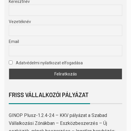
Keresztnév
Vezetéknév
Email
Adatvédelmi nyilatkozat elfogadása
FRISS VÁLLALKOZÓI PÁLYÁZAT
GINOP Plusz-1.2.4-24 – KKV pályázat a Szabad
Vállalkozási Zónákban – Eszközbeszerzés – Új