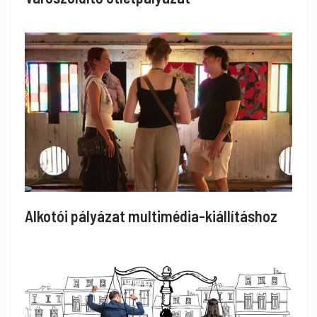
Alkotói pályázat multimédia-kiállításhoz