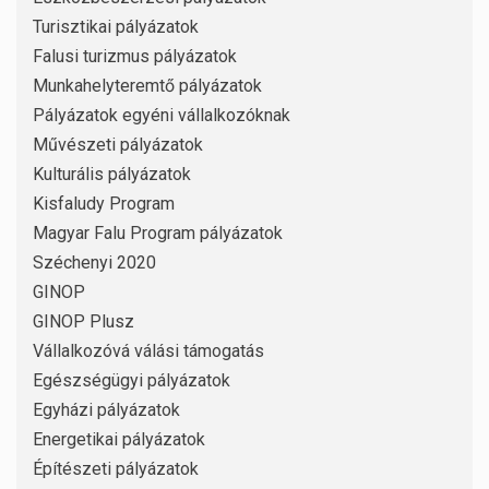
Turisztikai pályázatok
Falusi turizmus pályázatok
Munkahelyteremtő pályázatok
Pályázatok egyéni vállalkozóknak
Művészeti pályázatok
Kulturális pályázatok
Kisfaludy Program
Magyar Falu Program pályázatok
Széchenyi 2020
GINOP
GINOP Plusz
Vállalkozóvá válási támogatás
Egészségügyi pályázatok
Egyházi pályázatok
Energetikai pályázatok
Építészeti pályázatok