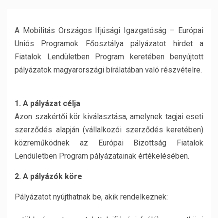
A Mobilitás Országos Ifjúsági Igazgatóság – Európai
Uniós Programok Főosztálya pályázatot hirdet a
Fiatalok Lendületben Program keretében benyújtott
pályázatok magyarországi bírálatában való részvételre.
1.
A pályázat célja
Azon szakértői kör kiválasztása, amelynek tagjai eseti
szerződés alapján (vállalkozói szerződés keretében)
közreműködnek az Európai Bizottság Fiatalok
Lendületben Program pályázatainak értékelésében.
2. A pályázók köre
Pályázatot nyújthatnak be, akik rendelkeznek: