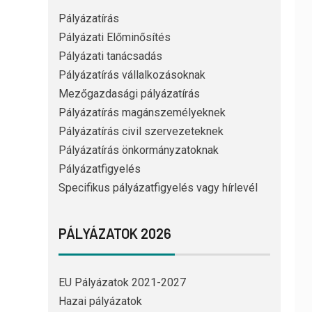
Pályázatírás
Pályázati Előminősítés
Pályázati tanácsadás
Pályázatírás vállalkozásoknak
Mezőgazdasági pályázatírás
Pályázatírás magánszemélyeknek
Pályázatírás civil szervezeteknek
Pályázatírás önkormányzatoknak
Pályázatfigyelés
Specifikus pályázatfigyelés vagy hírlevél
PÁLYÁZATOK 2026
EU Pályázatok 2021-2027
Hazai pályázatok