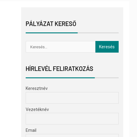
PÁLYÁZAT KERESŐ
HÍRLEVÉL FELIRATKOZÁS
Keresztnév
Vezetéknév
Email