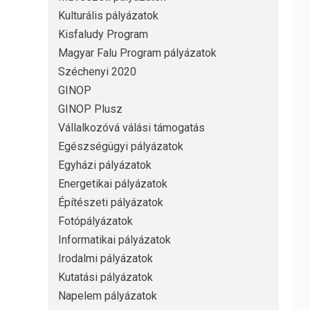
Kulturális pályázatok
Kisfaludy Program
Magyar Falu Program pályázatok
Széchenyi 2020
GINOP
GINOP Plusz
Vállalkozóvá válási támogatás
Egészségügyi pályázatok
Egyházi pályázatok
Energetikai pályázatok
Építészeti pályázatok
Fotópályázatok
Informatikai pályázatok
Irodalmi pályázatok
Kutatási pályázatok
Napelem pályázatok