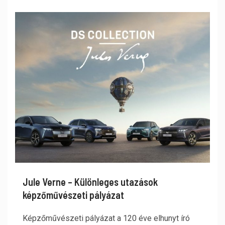
Jule Verne – Különleges utazások
képzőművészeti pályázat
Képzőművészeti pályázat a 120 éve elhunyt író