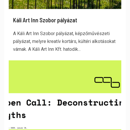
Káli Art Inn Szobor pályázat
A Káli Art Inn Szobor pályázat, képzőművészeti
pályázat, melyre kreatív kortárs, kültéri alkotásokat
várnak. A Káli Art Inn Kft. hatodik...