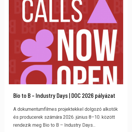
Bio to B – Industry Days | DOC 2026 pályázat
A dokumentumfilmes projektekkel dolgozó alkotók
és producerek számára 2026. június 8–10. között
rendezik meg Bio to B – Industry Days...