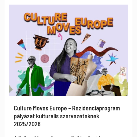
Culture Moves Europe – Rezidenciaprogram
pályázat kulturális szervezeteknek
2025/2026