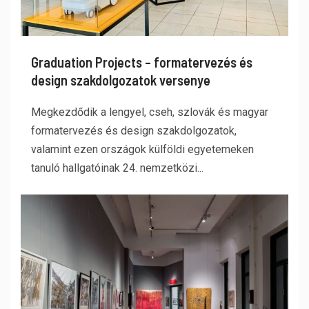
Graduation Projects – formatervezés és
design szakdolgozatok versenye
Megkezdődik a lengyel, cseh, szlovák és magyar
formatervezés és design szakdolgozatok,
valamint ezen országok külföldi egyetemeken
tanuló hallgatóinak 24. nemzetközi...