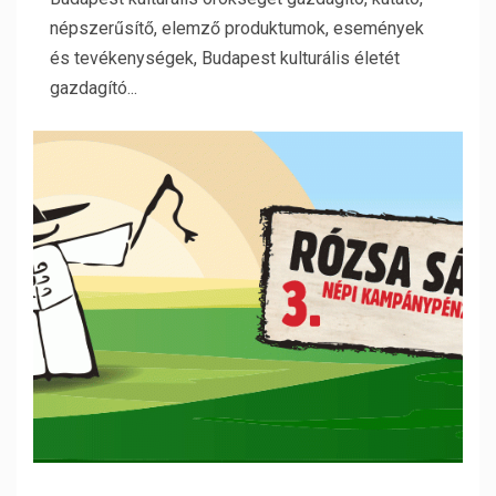
népszerűsítő, elemző produktumok, események
és tevékenységek, Budapest kulturális életét
gazdagító...