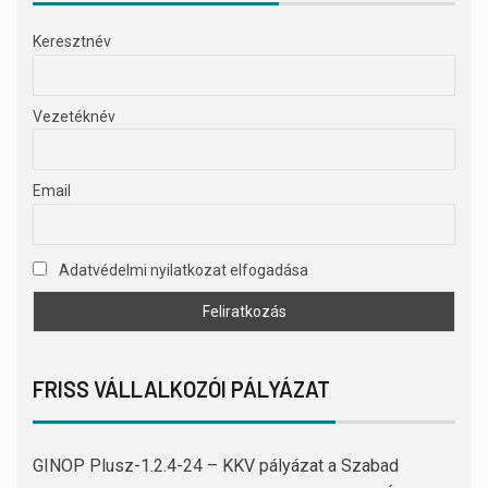
Keresztnév
Vezetéknév
Email
Adatvédelmi nyilatkozat elfogadása
FRISS VÁLLALKOZÓI PÁLYÁZAT
GINOP Plusz-1.2.4-24 – KKV pályázat a Szabad