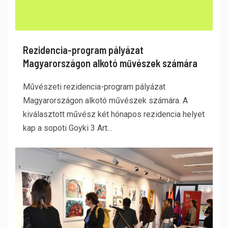
Rezidencia-program pályázat
Magyarországon alkotó művészek számára
Művészeti rezidencia-program pályázat
Magyarországon alkotó művészek számára. A
kiválasztott művész két hónapos rezidencia helyet
kap a sopoti Goyki 3 Art...