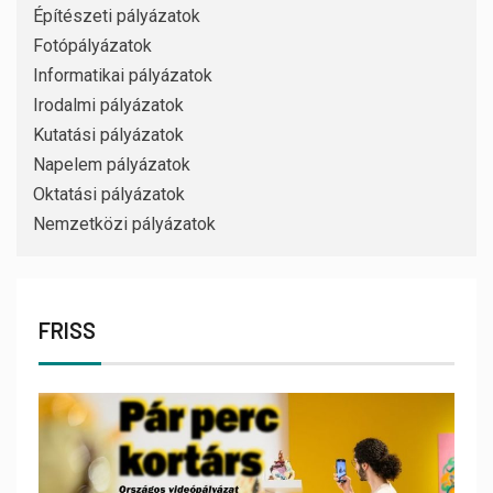
Építészeti pályázatok
Fotópályázatok
Informatikai pályázatok
Irodalmi pályázatok
Kutatási pályázatok
Napelem pályázatok
Oktatási pályázatok
Nemzetközi pályázatok
FRISS