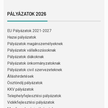
PÁLYÁZATOK 2026
EU Pályázatok 2021-2027
Hazai pályázatok
Pályázatok magánszemélyeknek
Pályázatok vállalkozásoknak
Pályázatok diákoknak
Pályázatok önkormányzatoknak
Pályázatok civil szervezeteknek
Álláshirdetések
Ösztöndíj pályázatok
KKV pályázatok
Telephelyfejlesztési pályázatok
Vidékfejlesztési pályázatok