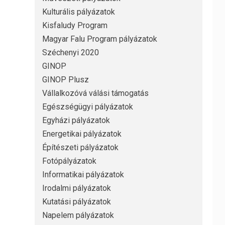
Kulturális pályázatok
Kisfaludy Program
Magyar Falu Program pályázatok
Széchenyi 2020
GINOP
GINOP Plusz
Vállalkozóvá válási támogatás
Egészségügyi pályázatok
Egyházi pályázatok
Energetikai pályázatok
Építészeti pályázatok
Fotópályázatok
Informatikai pályázatok
Irodalmi pályázatok
Kutatási pályázatok
Napelem pályázatok