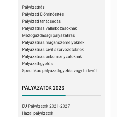
Pályázatírás
Pályázati Előminősítés
Pályázati tanácsadás
Pályázatírás vállalkozásoknak
Mezőgazdasági pályázatírás
Pályázatírás magánszemélyeknek
Pályázatírás civil szervezeteknek
Pályázatírás önkormányzatoknak
Pályázatfigyelés
Specifikus pályázatfigyelés vagy hírlevél
PÁLYÁZATOK 2026
EU Pályázatok 2021-2027
Hazai pályázatok