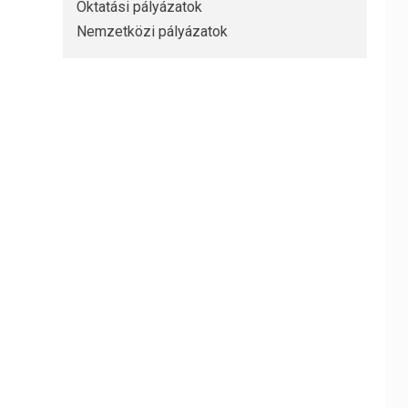
Oktatási pályázatok
Nemzetközi pályázatok