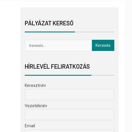
PÁLYÁZAT KERESŐ
HÍRLEVÉL FELIRATKOZÁS
Keresztnév
Vezetéknév
Email