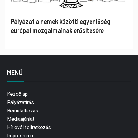
Pályázat a nemek közötti egyenlőség
európai mozgalmainak erősítésére
MENÜ
Kezdőlap
Pályázatírás
Bemutatkozás
Médiaajánlat
Hírlevél feliratkozás
Impresszum