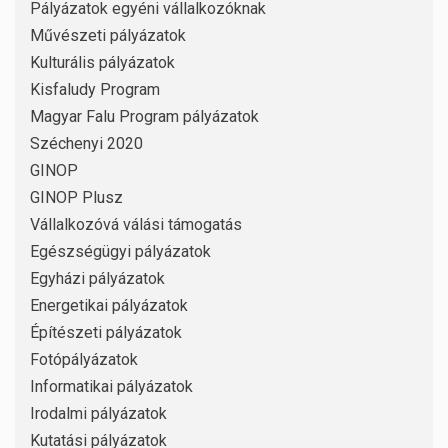
Pályázatok egyéni vállalkozóknak
Művészeti pályázatok
Kulturális pályázatok
Kisfaludy Program
Magyar Falu Program pályázatok
Széchenyi 2020
GINOP
GINOP Plusz
Vállalkozóvá válási támogatás
Egészségügyi pályázatok
Egyházi pályázatok
Energetikai pályázatok
Építészeti pályázatok
Fotópályázatok
Informatikai pályázatok
Irodalmi pályázatok
Kutatási pályázatok