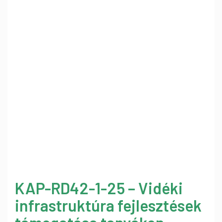
KAP-RD42-1-25 – Vidéki
infrastruktúra fejlesztések