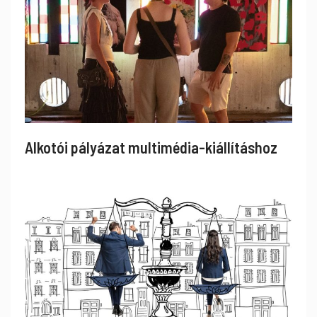
Alkotói pályázat multimédia-kiállításhoz