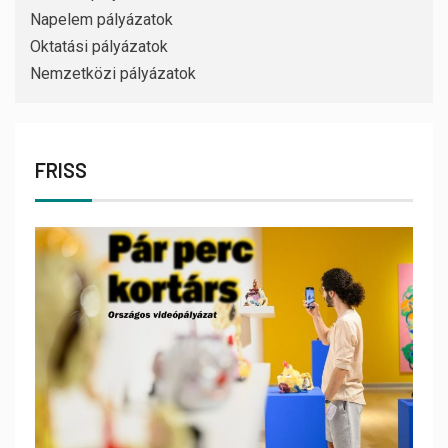
Napelem pályázatok
Oktatási pályázatok
Nemzetközi pályázatok
FRISS