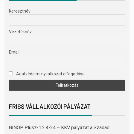
Keresztnév
Vezetéknév
Email
Adatvédelmi nyilatkozat elfogadása
FRISS VÁLLALKOZÓI PÁLYÁZAT
GINOP Plusz-1.2.4-24 – KKV pályázat a Szabad