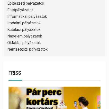
Építészeti pályázatok
Fotópályázatok
Informatikai pályázatok
Irodalmi pályázatok
Kutatási pályázatok
Napelem pályázatok
Oktatási pályázatok
Nemzetközi pályázatok
FRISS