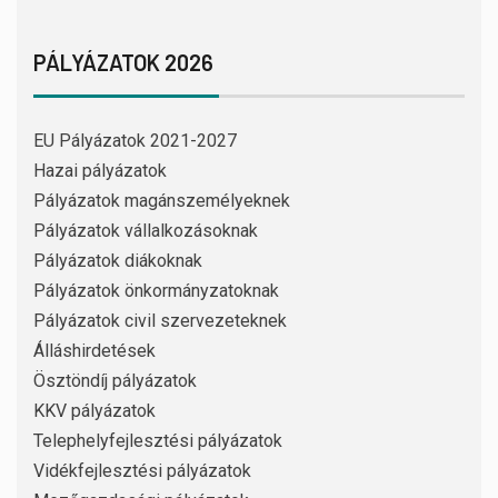
PÁLYÁZATOK 2026
EU Pályázatok 2021-2027
Hazai pályázatok
Pályázatok magánszemélyeknek
Pályázatok vállalkozásoknak
Pályázatok diákoknak
Pályázatok önkormányzatoknak
Pályázatok civil szervezeteknek
Álláshirdetések
Ösztöndíj pályázatok
KKV pályázatok
Telephelyfejlesztési pályázatok
Vidékfejlesztési pályázatok