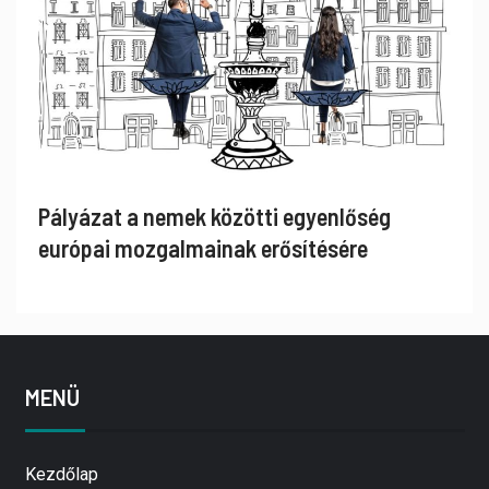
Pályázat a nemek közötti egyenlőség
európai mozgalmainak erősítésére
MENÜ
Kezdőlap