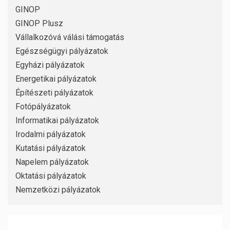
GINOP
GINOP Plusz
Vállalkozóvá válási támogatás
Egészségügyi pályázatok
Egyházi pályázatok
Energetikai pályázatok
Építészeti pályázatok
Fotópályázatok
Informatikai pályázatok
Irodalmi pályázatok
Kutatási pályázatok
Napelem pályázatok
Oktatási pályázatok
Nemzetközi pályázatok