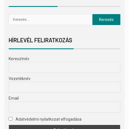
HÍRLEVÉL FELIRATKOZÁS
Keresztnév
Vezetéknév
Email
Adatvédelmi nyilatkozat elfogadása