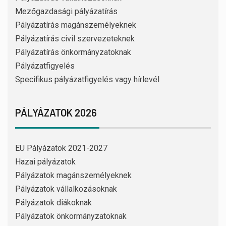
Mezőgazdasági pályázatírás
Pályázatírás magánszemélyeknek
Pályázatírás civil szervezeteknek
Pályázatírás önkormányzatoknak
Pályázatfigyelés
Specifikus pályázatfigyelés vagy hírlevél
PÁLYÁZATOK 2026
EU Pályázatok 2021-2027
Hazai pályázatok
Pályázatok magánszemélyeknek
Pályázatok vállalkozásoknak
Pályázatok diákoknak
Pályázatok önkormányzatoknak