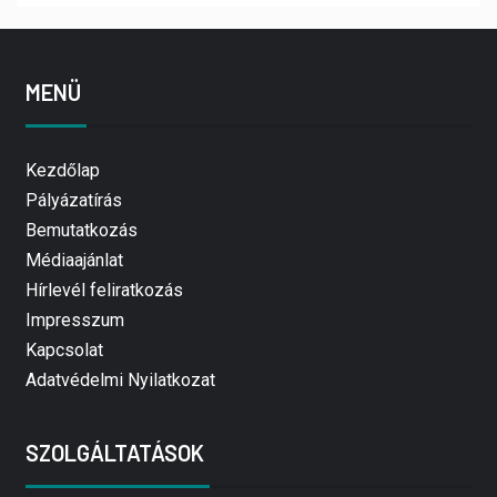
MENÜ
Kezdőlap
Pályázatírás
Bemutatkozás
Médiaajánlat
Hírlevél feliratkozás
Impresszum
Kapcsolat
Adatvédelmi Nyilatkozat
SZOLGÁLTATÁSOK