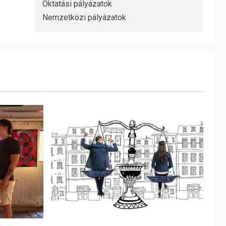
Oktatási pályázatok
Nemzetközi pályázatok