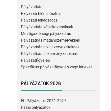
Pályázatírás
Pályázati Előminősítés
Pályázati tanácsadás
Pályázatírás vállalkozásoknak
Mezőgazdasági pályázatírás
Pályázatírás magánszemélyeknek
Pályázatírás civil szervezeteknek
Pályázatírás önkormányzatoknak
Pályázatfigyelés
Specifikus pályázatfigyelés vagy hírlevél
PÁLYÁZATOK 2026
EU Pályázatok 2021-2027
Hazai pályázatok