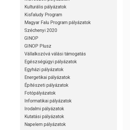
Kulturális pályázatok
Kisfaludy Program
Magyar Falu Program pályázatok
Széchenyi 2020
GINOP
GINOP Plusz
Vállalkozóvá válási támogatás
Egészségügyi pályázatok
Egyházi pályázatok
Energetikai pályázatok
Építészeti pályázatok
Fotópályázatok
Informatikai pályázatok
Irodalmi pályázatok
Kutatási pályázatok
Napelem pályázatok