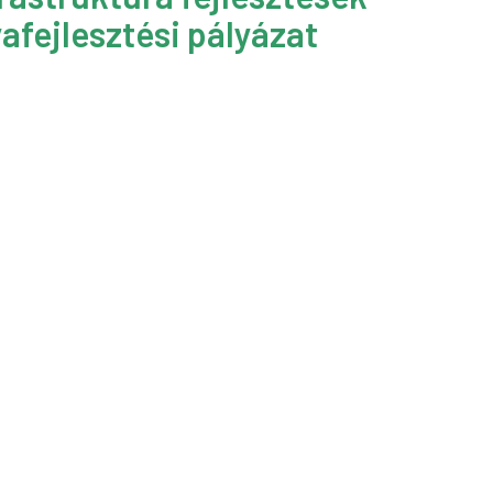
afejlesztési pályázat