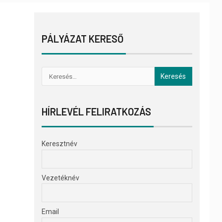
PÁLYÁZAT KERESŐ
HÍRLEVÉL FELIRATKOZÁS
Keresztnév
Vezetéknév
Email