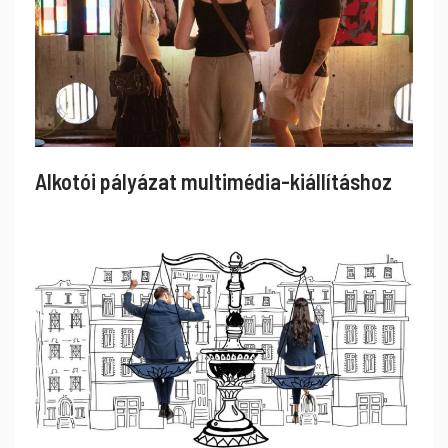
Alkotói pályázat multimédia-kiállításhoz