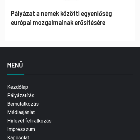
Pályázat a nemek közötti egyenlőség
európai mozgalmainak erősítésére
MENÜ
Kezdőlap
Pályázatírás
Bemutatkozás
Médiaajánlat
Hírlevél feliratkozás
Impresszum
Kapcsolat