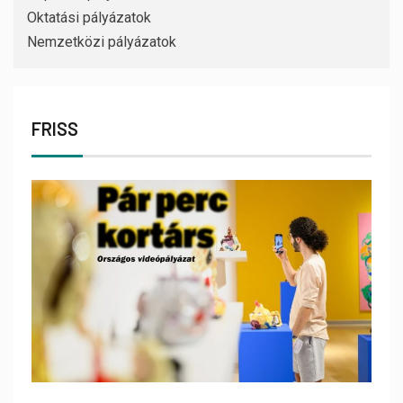
Oktatási pályázatok
Nemzetközi pályázatok
FRISS