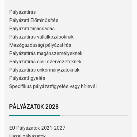
Pályázatírás
Pályázati Előminősítés
Pályázati tanácsadás
Pályázatírás vállalkozásoknak
Mezőgazdasági pályázatírás
Pályázatírás magánszemélyeknek
Pályázatírás civil szervezeteknek
Pályázatírás önkormányzatoknak
Pályázatfigyelés
Specifikus pályázatfigyelés vagy hírlevél
PÁLYÁZATOK 2026
EU Pályázatok 2021-2027
Hazai pályázatok