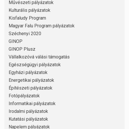
Művészeti pályázatok
Kulturális pályázatok
Kisfaludy Program
Magyar Falu Program pályázatok
Széchenyi 2020
GINOP
GINOP Plusz
Vállalkozóvá válási támogatás
Egészségügyi pályázatok
Egyházi pályázatok
Energetikai pályázatok
Építészeti pályázatok
Fotópályázatok
Informatikai pályázatok
Irodalmi pályázatok
Kutatási pályázatok
Napelem pályázatok