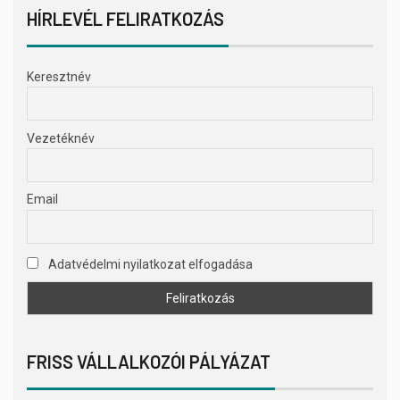
HÍRLEVÉL FELIRATKOZÁS
Keresztnév
Vezetéknév
Email
Adatvédelmi nyilatkozat elfogadása
FRISS VÁLLALKOZÓI PÁLYÁZAT