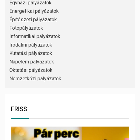
Egyházi pályázatok
Energetikai pályázatok
Építészeti pályázatok
Fotópályázatok
Informatikai pályázatok
Irodalmi pályázatok
Kutatási pályázatok
Napelem pályázatok
Oktatási pályázatok
Nemzetközi pályázatok
FRISS