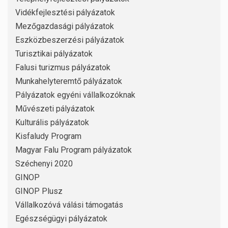
Vidékfejlesztési pályázatok
Mezőgazdasági pályázatok
Eszközbeszerzési pályázatok
Turisztikai pályázatok
Falusi turizmus pályázatok
Munkahelyteremtő pályázatok
Pályázatok egyéni vállalkozóknak
Művészeti pályázatok
Kulturális pályázatok
Kisfaludy Program
Magyar Falu Program pályázatok
Széchenyi 2020
GINOP
GINOP Plusz
Vállalkozóvá válási támogatás
Egészségügyi pályázatok