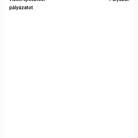
pályázatot