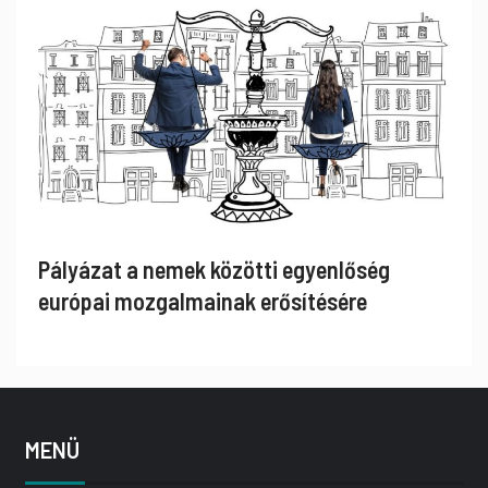
Pályázat a nemek közötti egyenlőség
európai mozgalmainak erősítésére
MENÜ