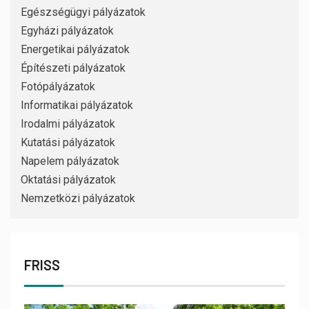
Egészségügyi pályázatok
Egyházi pályázatok
Energetikai pályázatok
Építészeti pályázatok
Fotópályázatok
Informatikai pályázatok
Irodalmi pályázatok
Kutatási pályázatok
Napelem pályázatok
Oktatási pályázatok
Nemzetközi pályázatok
FRISS