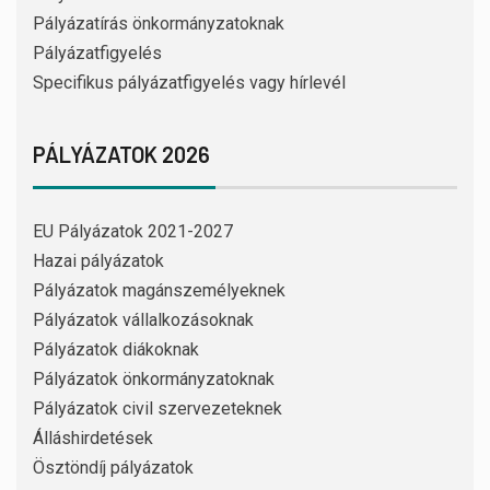
Pályázatírás önkormányzatoknak
Pályázatfigyelés
Specifikus pályázatfigyelés vagy hírlevél
PÁLYÁZATOK 2026
EU Pályázatok 2021-2027
Hazai pályázatok
Pályázatok magánszemélyeknek
Pályázatok vállalkozásoknak
Pályázatok diákoknak
Pályázatok önkormányzatoknak
Pályázatok civil szervezeteknek
Álláshirdetések
Ösztöndíj pályázatok