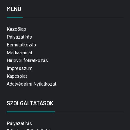
MENÜ
Kezdőlap
Pályázatírás
Bemutatkozás
Médiaajánlat
Hírlevél feliratkozás
Impresszum
Kapcsolat
Adatvédelmi Nyilatkozat
SZOLGÁLTATÁSOK
Pályázatírás