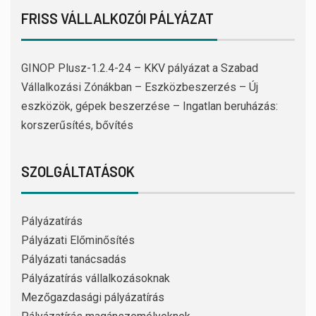
FRISS VÁLLALKOZÓI PÁLYÁZAT
GINOP Plusz-1.2.4-24 – KKV pályázat a Szabad
Vállalkozási Zónákban – Eszközbeszerzés – Új
eszközök, gépek beszerzése – Ingatlan beruházás:
korszerűsítés, bővítés
SZOLGÁLTATÁSOK
Pályázatírás
Pályázati Előminősítés
Pályázati tanácsadás
Pályázatírás vállalkozásoknak
Mezőgazdasági pályázatírás