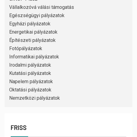
Vállalkozóvá válási támogatás
Egészségügyi pályázatok
Egyházi pályázatok
Energetikai pályázatok
Építészeti pályázatok
Fotópályázatok
Informatikai pályázatok
Irodalmi pályázatok
Kutatási pályázatok
Napelem pályázatok
Oktatási pályázatok
Nemzetközi pályázatok
FRISS