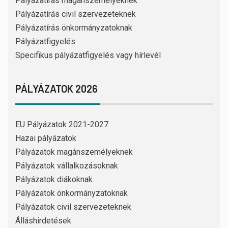
Pályázatírás magánszemélyeknek
Pályázatírás civil szervezeteknek
Pályázatírás önkormányzatoknak
Pályázatfigyelés
Specifikus pályázatfigyelés vagy hírlevél
PÁLYÁZATOK 2026
EU Pályázatok 2021-2027
Hazai pályázatok
Pályázatok magánszemélyeknek
Pályázatok vállalkozásoknak
Pályázatok diákoknak
Pályázatok önkormányzatoknak
Pályázatok civil szervezeteknek
Álláshirdetések