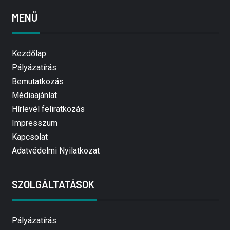
MENÜ
Kezdőlap
Pályázatírás
Bemutatkozás
Médiaajánlat
Hírlevél feliratkozás
Impresszum
Kapcsolat
Adatvédelmi Nyilatkozat
SZOLGÁLTATÁSOK
Pályázatírás