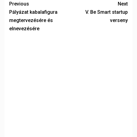
Previous
Next
Pályázat kabalafigura
V. Be Smart startup
megtervezésére és
verseny
elnevezésére