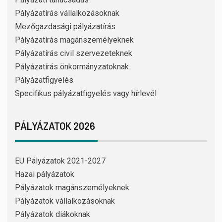
Pályázatírás vállalkozásoknak
Mezőgazdasági pályázatírás
Pályázatírás magánszemélyeknek
Pályázatírás civil szervezeteknek
Pályázatírás önkormányzatoknak
Pályázatfigyelés
Specifikus pályázatfigyelés vagy hírlevél
PÁLYÁZATOK 2026
EU Pályázatok 2021-2027
Hazai pályázatok
Pályázatok magánszemélyeknek
Pályázatok vállalkozásoknak
Pályázatok diákoknak