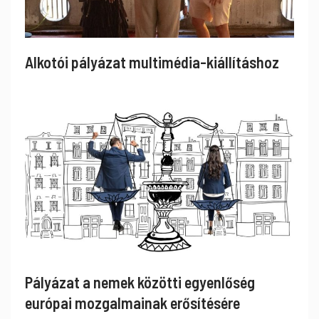
Alkotói pályázat multimédia-kiállításhoz
Pályázat a nemek közötti egyenlőség
európai mozgalmainak erősítésére