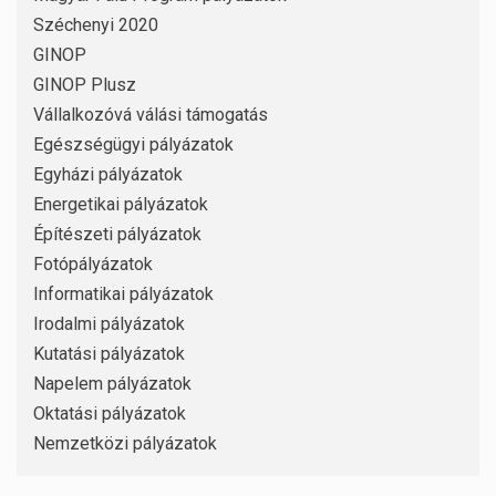
Széchenyi 2020
GINOP
GINOP Plusz
Vállalkozóvá válási támogatás
Egészségügyi pályázatok
Egyházi pályázatok
Energetikai pályázatok
Építészeti pályázatok
Fotópályázatok
Informatikai pályázatok
Irodalmi pályázatok
Kutatási pályázatok
Napelem pályázatok
Oktatási pályázatok
Nemzetközi pályázatok