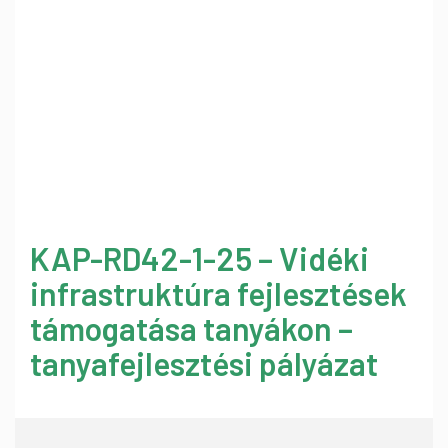
KAP-RD42-1-25 – Vidéki
infrastruktúra fejlesztések
támogatása tanyákon –
tanyafejlesztési pályázat