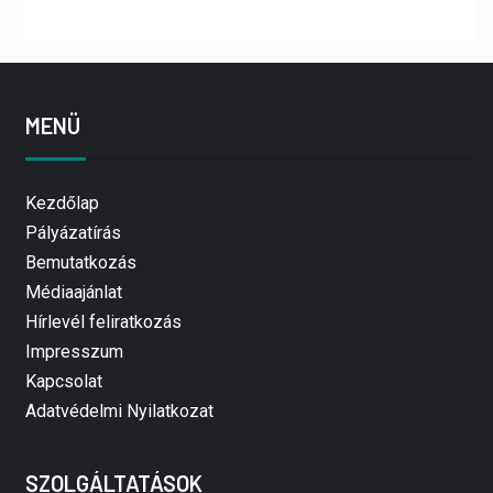
MENÜ
Kezdőlap
Pályázatírás
Bemutatkozás
Médiaajánlat
Hírlevél feliratkozás
Impresszum
Kapcsolat
Adatvédelmi Nyilatkozat
SZOLGÁLTATÁSOK